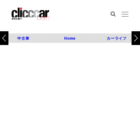
中古車
Home
カーライフ