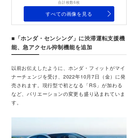
合計枚数6枚
すべての画像を見る
■「ホンダ・センシング」に渋滞運転支援機
能、急アクセル抑制機能を追加
以前お伝えしたように、ホンダ・フィットがマイ
ナーチェンジを受け、2022年10月7日（金）に発
売されます。現行型で初となる「RS」が加わる
など、バリエーションの変更も盛り込まれていま
す。