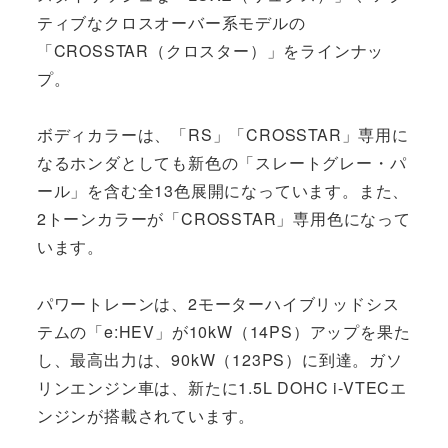
ティブなクロスオーバー系モデルの
「CROSSTAR（クロスター）」をラインナッ
プ。
ボディカラーは、「RS」「CROSSTAR」専用に
なるホンダとしても新色の「スレートグレー・パ
ール」を含む全13色展開になっています。また、
2トーンカラーが「CROSSTAR」専用色になって
います。
パワートレーンは、2モーターハイブリッドシス
テムの「e:HEV」が10kW（14PS）アップを果た
し、最高出力は、90kW（123PS）に到達。ガソ
リンエンジン車は、新たに1.5L DOHC i-VTECエ
ンジンが搭載されています。