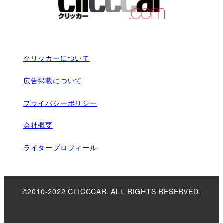
クリッカーについて
広告掲載について
プライバシーポリシー
会社概要
ライタープロフィール
©2010-2022 CLICCCAR. ALL RIGHTS RESERVED.