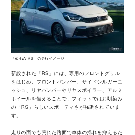
「e:HEV RS」の走行イメージ
新設された「RS」には、専用のフロントグリル
をはじめ、フロントバンパー、サイドシルガーニ
ッシュ、リヤバンパーやリヤスポイラー、アルミ
ホイールを備えることで、フィットではお馴染み
の「RS」らしいスポーティさが強調されていま
す。
走りの面でも荒れた路面で車体の揺れを抑えるた