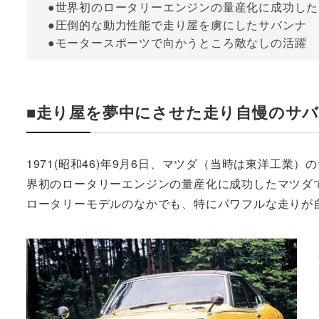
●世界初のロータリーエンジンの量産化に成功した
●圧倒的な動力性能で走り屋を虜にしたサバンナ
●モータースポーツで向かうところ敵なしの活躍
■走り屋を夢中にさせた走り自慢のサ
1971(昭和46)年9月6日、マツダ（当時は東洋工業
界初のロータリーエンジンの量産化に成功したマツダ
ロータリーモデルのなかでも、特にパワフルな走りが