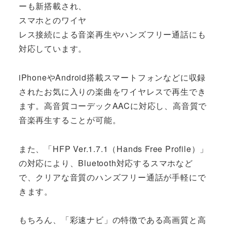
ーも新搭載され、
スマホとのワイヤ
レス接続による音楽再生やハンズフリー通話にも
対応しています。
iPhoneやAndroid搭載スマートフォンなどに収録
されたお気に入りの楽曲をワイヤレスで再生でき
ます。高音質コーデックAACに対応し、高音質で
音楽再生することが可能。
また、「HFP Ver.1.7.1（Hands Free Profile）」
の対応により、Bluetooth対応するスマホなど
で、クリアな音質のハンズフリー通話が手軽にで
きます。
もちろん、「彩速ナビ」の特徴である高画質と高