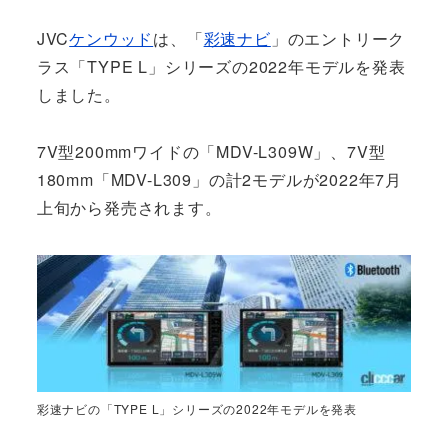
JVC
ケンウッド
は、「
彩速ナビ
」のエントリーク
ラス「TYPE L」シリーズの2022年モデルを発表
しました。
7V型200mmワイドの「MDV-L309W」、7V型
180mm「MDV-L309」の計2モデルが2022年7月
上旬から発売されます。
彩速ナビの「TYPE L」シリーズの2022年モデルを発表