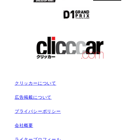
クリッカーについて
広告掲載について
プライバシーポリシー
会社概要
ライタープロフィール