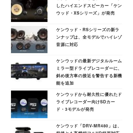
したハイエンドスピーカー「ケン
ウッド・XSシリーズ」が発売
ケンウッド・RSシリーズの新ラ
ンナップは、全モデルでハイレゾ
音源に対応
ケンウッドの最新デジタルルーム
ミラー型ドライブレコーダーに、
斜め後方車の接近を警告する新機
能を追加
ケンウッドから耐久性に優れたド
ライブレコーダー向けSDカー
ド・3モデルが発売
ケンウッド「DRV-MR480」は、
前後とも高精細フルHD録画対応