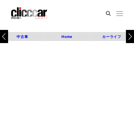
中古車
Home
カーライフ