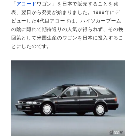
「
アコード
ワゴン」を日本で販売することを発
表、翌日から発売が始まりました。1989年にデ
ビューした4代目アコードは、ハイソカーブーム
の陰に隠れて期待通りの人気が得られず、その挽
回策として米国生産のワゴンを日本に投入するこ
とにしたのです。