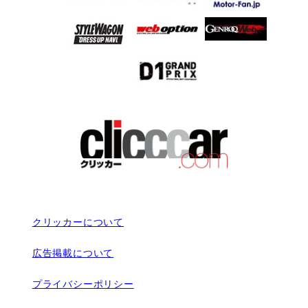
クリッカーについて
広告掲載について
プライバシーポリシー