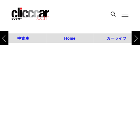
中古車
Home
カーライフ