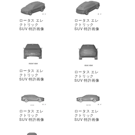
ロータス エレ
ロータス エレ
クトリック
クトリック
SUV 特許画像
SUV 特許画像
ロータス エレ
ロータス エレ
クトリック
クトリック
SUV 特許画像
SUV 特許画像
ロータス エレ
ロータス エレ
クトリック
クトリック
SUV 特許画像
SUV 特許画像