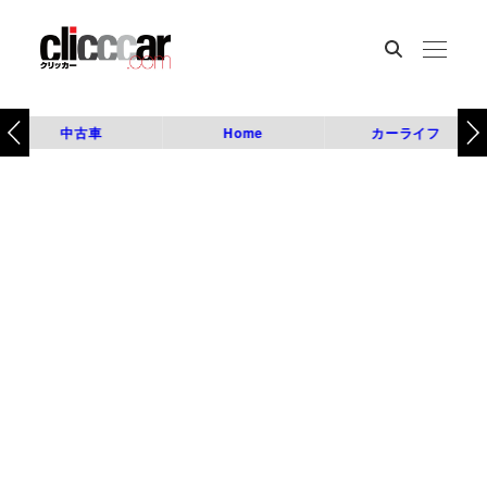
中古車
Home
カーライフ