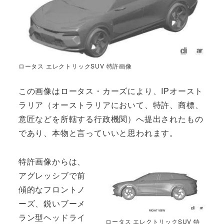
ロータス エレクトリックSUV 特許画像
この画像はロータス・カーズにより、IPオースト
ラリア（オーストラリアにおいて、特許、商標、
意匠などを所轄する行政機関）へ提出されたもの
であり、本物と言っていいと思われます。
特許画像からは、
アグレッシブで前
傾的なフロントノ
ーズ、鋭いブーメ
ラン型ヘッドライ
ロータス エレクトリックSUV 特