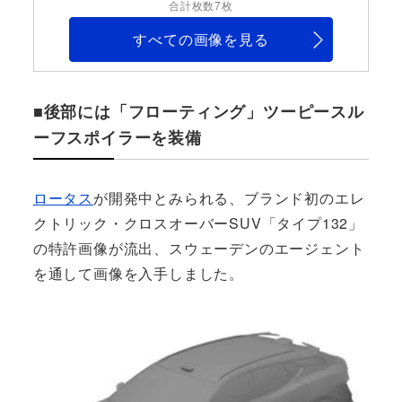
合計枚数7枚
すべての画像を見る
■後部には「フローティング」ツーピースル
ーフスポイラーを装備
ロータス
が開発中とみられる、ブランド初のエレ
クトリック・クロスオーバーSUV「タイプ132」
の特許画像が流出、スウェーデンのエージェント
を通して画像を入手しました。