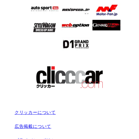
クリッカーについて
広告掲載について