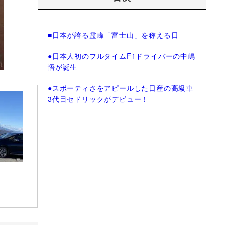
■日本が誇る霊峰「富士山」を称える日
●日本人初のフルタイムF1ドライバーの中嶋
悟が誕生
●スポーティさをアピールした日産の高級車
3代目セドリックがデビュー！