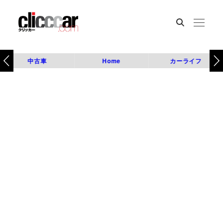
中古車
Home
カーライフ