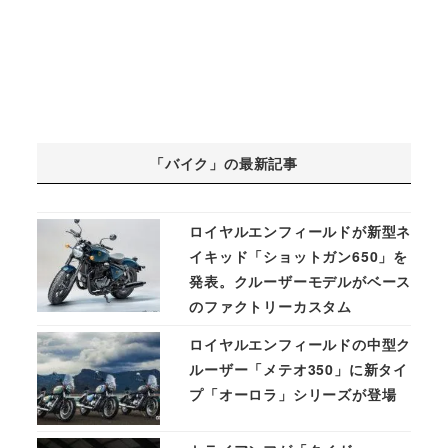
「バイク」の最新記事
ロイヤルエンフィールドが新型ネ
イキッド「ショットガン650」を
発表。クルーザーモデルがベース
のファクトリーカスタム
ロイヤルエンフィールドの中型ク
ルーザー「メテオ350」に新タイ
プ「オーロラ」シリーズが登場