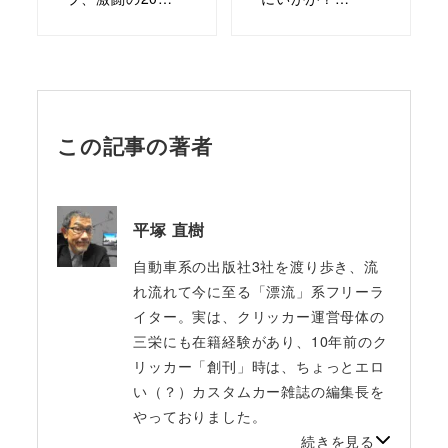
この記事の著者
平塚 直樹
自動車系の出版社3社を渡り歩き、流
れ流れて今に至る「漂流」系フリーラ
イター。実は、クリッカー運営母体の
三栄にも在籍経験があり、10年前のク
リッカー「創刊」時は、ちょっとエロ
い（？）カスタムカー雑誌の編集長を
やっておりました。
続きを見る