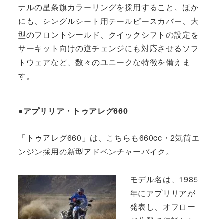
ナルの星条旗カラーリングを採用すること。ほか
にも、シングルシート用テールピースカバー、大
型のフロントシールド、クイックシフトの設定を
サーキット向けの逆チェンジにも対応させるソフ
トウェアなど、数々のユニークな特徴を備えま
す。
●アプリリア・トゥアレグ660
「トゥアレグ660」は、こちらも660cc・2気筒エ
ンジン採用の新型アドベンチャーバイク。
モデル名は、1985
年にアプリリアが
発表し、オフロー