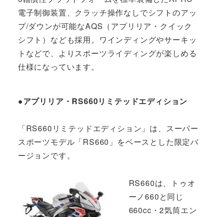
電子制御装置、クラッチ操作なしでシフトのアッ
プ/ダウンが可能なAQS（アプリリア・クイック
シフト）なども採用。ワインディングやサーキッ
トなどで、よりスポーツライディングが楽しめる
仕様になっています。
●アプリリア・RS660リミテッドエディション
「RS660リミテッドエディション」は、スーパー
スポーツモデル「RS660」をベースとした限定バ
ージョンです。
RS660は、トゥオ
ーノ660と同じ
660cc・2気筒エン