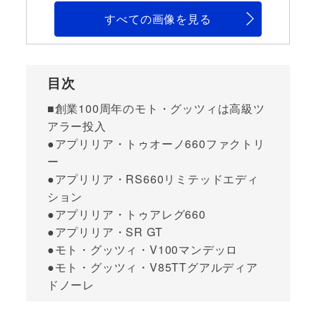
すべての画像を見る
目次
■創業100周年のモト・グッツィは高級ツ
アラー投入
●アプリリア・トゥオーノ660ファクトリ
ー
●アプリリア・RS660リミテッドエディ
ション
●アプリリア・トゥアレグ660
●アプリリア・SR GT
●モト・グッツィ・V100マンデッロ
●モト・グッツィ・V85TTグアルディア
ドノーレ