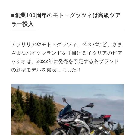
■創業100周年のモト・グッツィは高級ツア
ラー投入
アプリリアやモト・グッツィ、ベスパなど、さま
ざまなバイクブランドを手掛けるイタリアのピア
ッジオは、2022年に発売を予定する各ブランド
の新型モデルを発表しました！