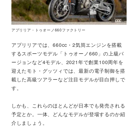
アプリリア・トゥオーノ660ファクトリー
アプリリアでは、660cc・2気筒エンジンを搭載
するスポーツモデル「トゥオーノ660」の上級バ
ージョンなど4モデル、2021年で創業100周年を
迎えたモト・グッツィでは、最新の電子制御を搭
載した高級ツアラーなど注目モデルが目白押しで
す。
しかも、これらのほとんどが日本でも発売される
予定とか。一体、どんなモデルが登場するのか紹
介しましょう。