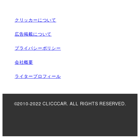
クリッカーについて
広告掲載について
プライバシーポリシー
会社概要
ライタープロフィール
©2010-2022 CLICCCAR. ALL RIGHTS RESERVED.