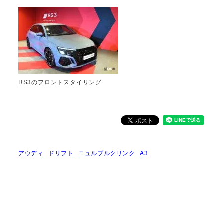
RS3のフロントスタイリング
アウディ
ドリフト
ニュルブルクリンク
A3