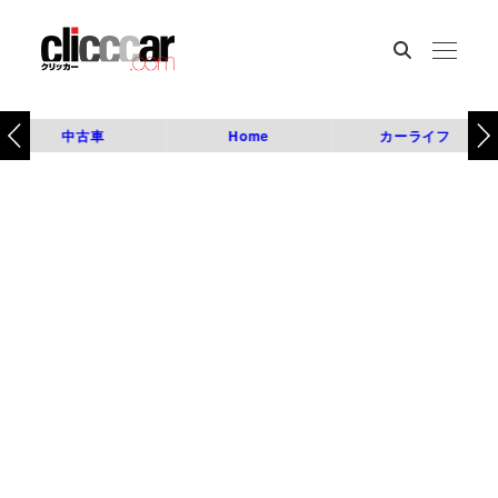
中古車
Home
カーライフ