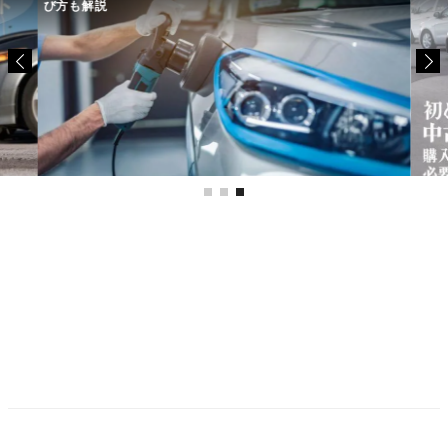
び方も解説