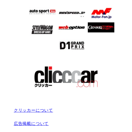
クリッカーについて
広告掲載について