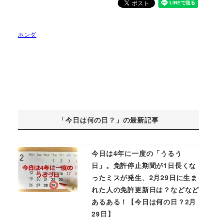
ホンダ
「今日は何の日？」の最新記事
今日は4年に一度の「うるう
日」。免許停止期間が1日長くな
ったミスが発生、2月29日に生ま
れた人の免許更新日は？などなど
あるある！【今日は何の日？2月
29日】