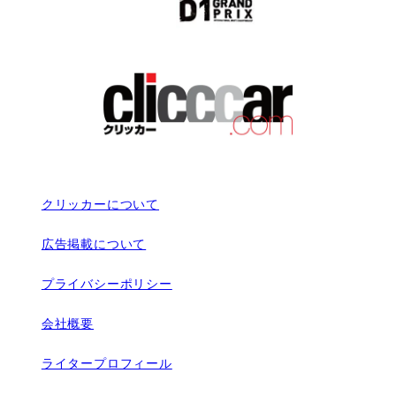
クリッカーについて
広告掲載について
プライバシーポリシー
会社概要
ライタープロフィール