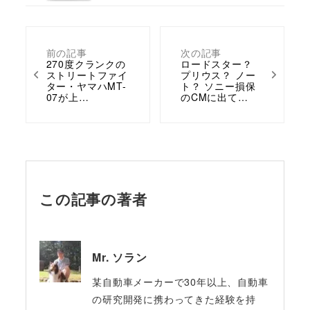
前の記事
次の記事
270度クランクの
ロードスター？
ストリートファイ
プリウス？ ノー
ター・ヤマハMT-
ト？ ソニー損保
07が上…
のCMに出て…
この記事の著者
Mr. ソラン
某自動車メーカーで30年以上、自動車
の研究開発に携わってきた経験を持