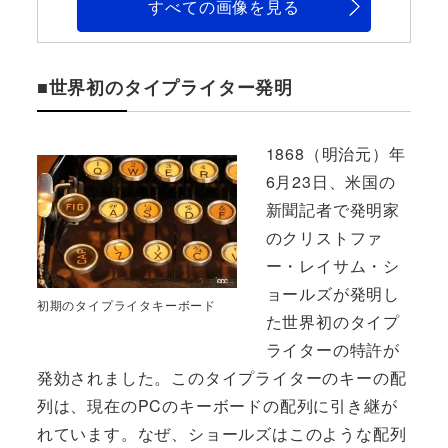
すべての画像を見る
■世界初のタイプライター発明
1868（明治元）年
6月23日、米国の
新聞記者で発明家
のクリストファ
ー・レイサム・シ
ョールズが発明し
初期のタイプライタキーボード
た世界初のタイプ
ライターの特許が
発効されました。このタイプライターのキーの配
列は、現在のPCのキーボードの配列に引き継が
れています。なぜ、ショールズはこのような配列