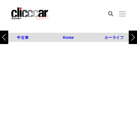
中古車
Home
カーライフ