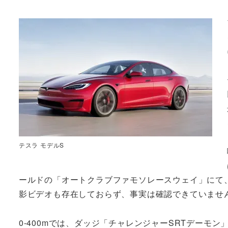
テスラ モデルS
ールドの「オートクラブファモソレースウェイ」にて、0
影ビデオも存在しておらず、事実は確認できていませ
0-400mでは、ダッジ「チャレンジャーSRTデーモン