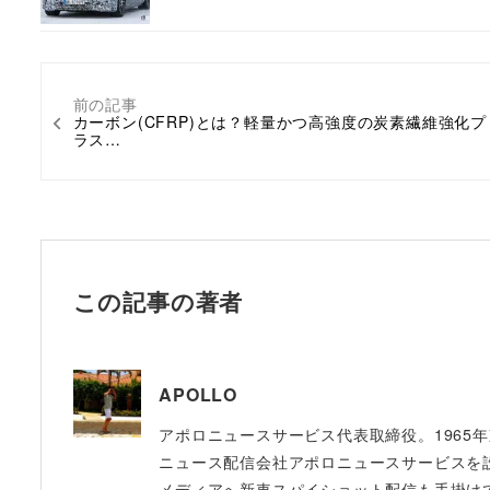
前の記事
カーボン(CFRP)とは？軽量かつ高強度の炭素繊維強化プ
ラス…
この記事の著者
APOLLO
アポロニュースサービス代表取締役。1965
ニュース配信会社アポロニュースサービスを設立
メディアへ新車スパイショット配信も手掛け