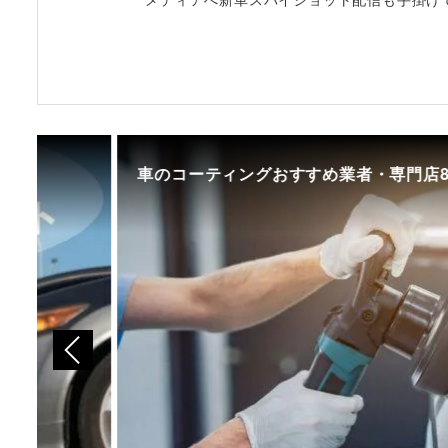
車のコーティングおすすめ業者・専門店