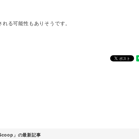
される可能性もありそうです。
Scoop」の最新記事