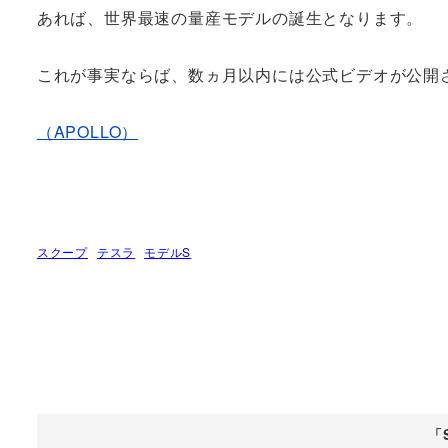
あれば、世界最速の量産モデルの誕生となります。
これが事実ならば、数ヵ月以内には公式ビデオが公開
（APOLLO）
スクープ
テスラ
モデルS
「