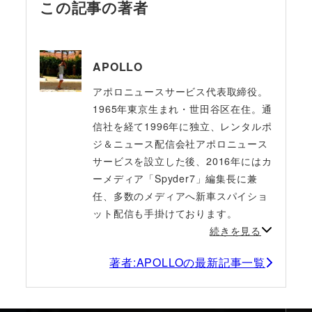
この記事の著者
APOLLO
アポロニュースサービス代表取締役。
1965年東京生まれ・世田谷区在住。通
信社を経て1996年に独立、レンタルポ
ジ＆ニュース配信会社アポロニュース
サービスを設立した後、2016年にはカ
ーメディア「Spyder7」編集長に兼
任、多数のメディアへ新車スパイショ
ット配信も手掛けております。
続きを見る
著者:APOLLOの最新記事一覧