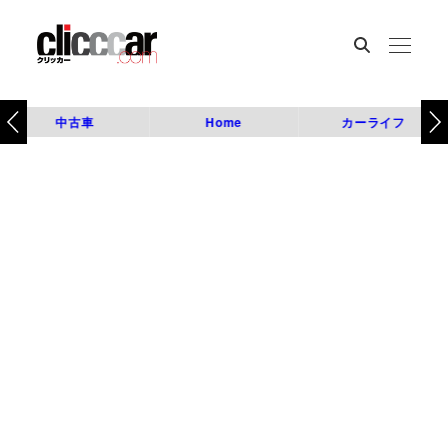
中古車
Home
カーライフ