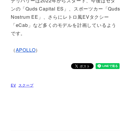
デリバリーは2022年からスタート、今後はセダ
ンの「Quds Capital ES」、スポーツカー「Quds
Nostrum EE」、さらにレトロ風EVタクシー
「eCab」など多くのモデルを計画しているよう
です。
（
APOLLO
）
EV
スクープ