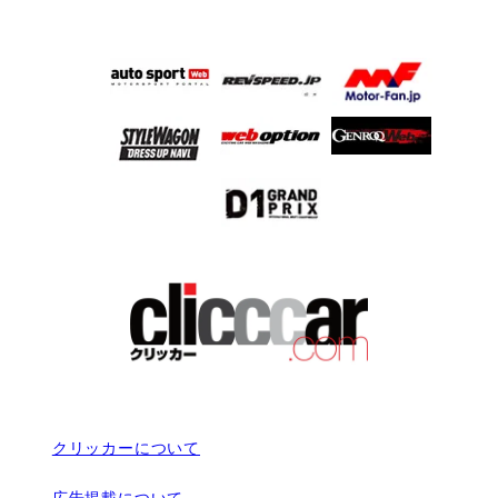
クリッカーについて
広告掲載について