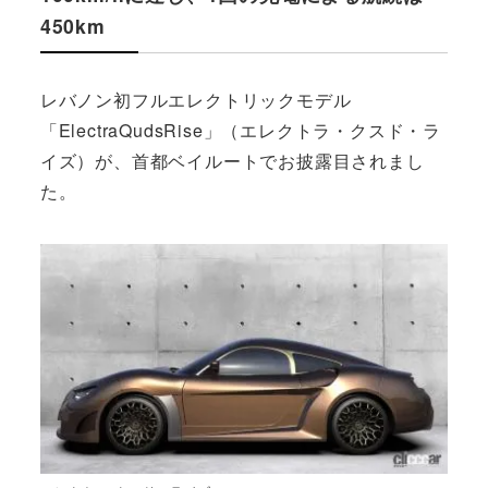
450km
レバノン初フルエレクトリックモデル
「ElectraQudsRise」（エレクトラ・クスド・ラ
イズ）が、首都ベイルートでお披露目されまし
た。