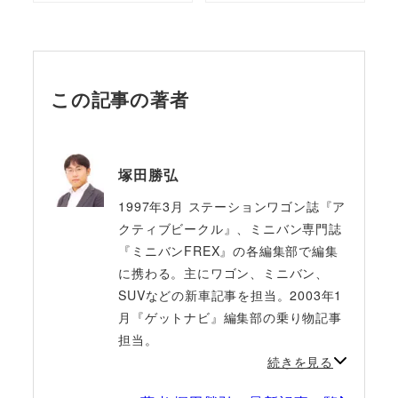
この記事の著者
塚田勝弘
1997年3月 ステーションワゴン誌『ア
クティブビークル』、ミニバン専門誌
『ミニバンFREX』の各編集部で編集
に携わる。主にワゴン、ミニバン、
SUVなどの新車記事を担当。2003年1
月『ゲットナビ』編集部の乗り物記事
担当。
続きを見る