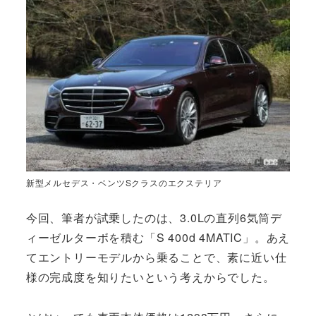
新型メルセデス・ベンツSクラスのエクステリア
今回、筆者が試乗したのは、3.0Lの直列6気筒デ
ィーゼルターボを積む「S 400d 4MATIC」。あえ
てエントリーモデルから乗ることで、素に近い仕
様の完成度を知りたいという考えからでした。