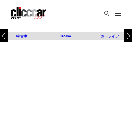
中古車
Home
カーライフ