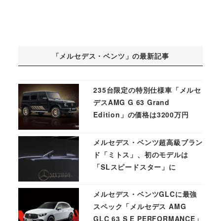
「メルセデス・ベンツ」の最新記事
235台限定の特別仕様車「メルセ
デスAMG G 63 Grand
Edition」の価格は3200万円
メルセデス・ベンツ超高級ブラン
ド「ミトス」、初のモデルは
「SLスピードスター」に
メルセデス・ベンツGLCに最強
スペック「メルセデス AMG
GLC 63 S E PERFORMANCE」