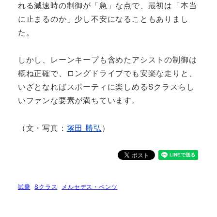
れる減速時の制御が「急」な点で、最初は「本当
に止まるのか」少し不安になることもありまし
た。
しかし、レーンキープも含めたアシストの制御は
概ね正確で、ロングドライブでも安楽な走りと、
いざとなればスポーティに楽しめるSクラスらし
いファンな要素が満ちています。
（文・写真：
塚田 勝弘
）
試乗
Sクラス
メルセデス・ベンツ