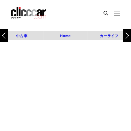
中古車
Home
カーライフ