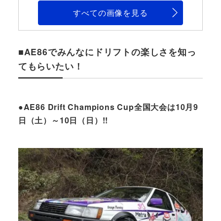
すべての画像を見る
■AE86でみんなにドリフトの楽しさを知っ
てもらいたい！
●AE86 Drift Champions Cup全国大会は10月9
日（土）～10日（日）!!