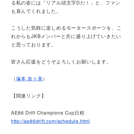
る私の姿には「リアル頭文字Dだ！」と、ファン
も喜んでくれました。
こうした気軽に楽しめるモータースポーツを、こ
れからもJKBメンバーと共に盛り上げていきたい
と思っております。
皆さん応援をどうぞよろしくお願いします。
（
塚本 奈々美
）
【関連リンク】
AE86 Drift Champions Cup日程
http://ae86drift.com/schedule.html