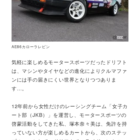
AE86カローラレビン
気軽に楽しめるモータースポーツだったドリフト
は、マシンやタイヤなどの進化によりクルマファ
ンには手の届きにくい世界となりつつありま
す…。
12年前から女性だけのレーシングチーム「女子カ
ート部（JKB）」を運営し、モータースポーツの
啓蒙活動をしてきた私、塚本奈々美は、免許を持
っていない方が楽しめるカートから、次のステッ