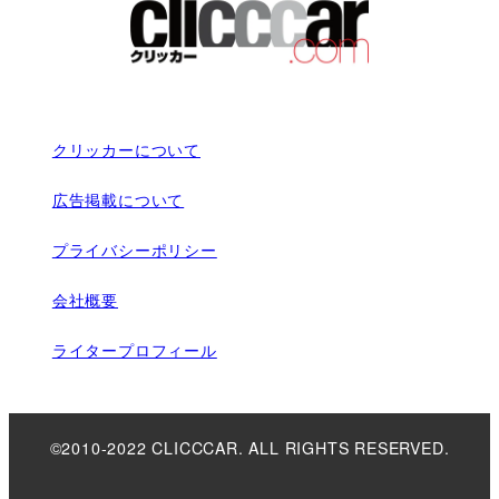
クリッカーについて
広告掲載について
プライバシーポリシー
会社概要
ライタープロフィール
©2010-2022 CLICCCAR. ALL RIGHTS RESERVED.