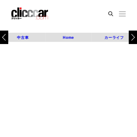
中古車
Home
カーライフ