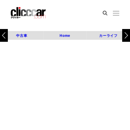
中古車
Home
カーライフ