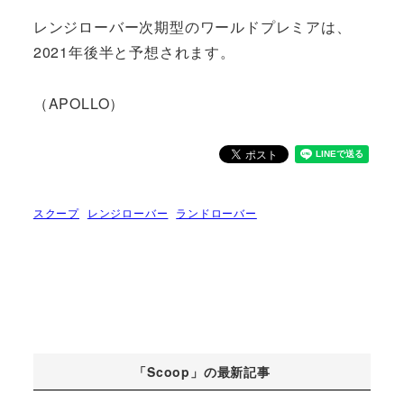
レンジローバー次期型のワールドプレミアは、
2021年後半と予想されます。
（APOLLO）
スクープ
レンジローバー
ランドローバー
「Scoop」の最新記事