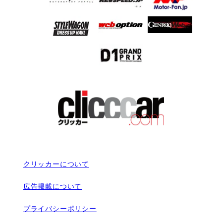
クリッカーについて
広告掲載について
プライバシーポリシー