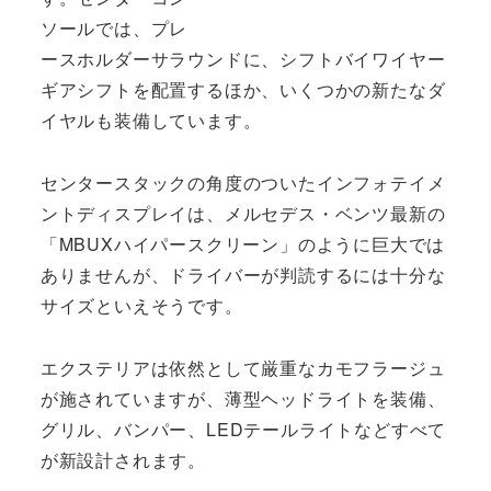
ソールでは、プレ
ースホルダーサラウンドに、シフトバイワイヤー
ギアシフトを配置するほか、いくつかの新たなダ
イヤルも装備しています。
センタースタックの角度のついたインフォテイメ
ントディスプレイは、メルセデス・ベンツ最新の
「MBUXハイパースクリーン」のように巨大では
ありませんが、ドライバーが判読するには十分な
サイズといえそうです。
エクステリアは依然として厳重なカモフラージュ
が施されていますが、薄型ヘッドライトを装備、
グリル、バンパー、LEDテールライトなどすべて
が新設計されます。