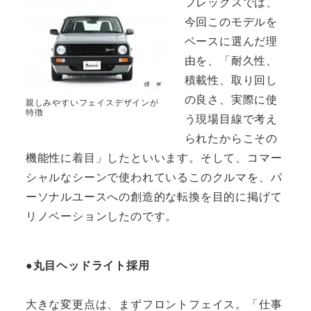
フレックスでは、
今回このモデルを
ベースに選んだ理
由を、「耐久性、
積載性、取り回し
の良さ、実際に使
親しみやすいフェイスデザインが
特徴
う現場目線で考え
られたからこその
機能性に着目」したといいます。そして、コマー
シャルなシーンで使われているこのクルマを、パ
ーソナルユースへの創造的な転換を目的に掲げて
リノベーションしたのです。
●丸目ヘッドライト採用
大きな変更点は、まずフロントフェイス。「仕事