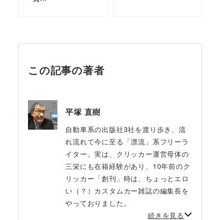
この記事の著者
平塚 直樹
自動車系の出版社3社を渡り歩き、流
れ流れて今に至る「漂流」系フリーラ
イター。実は、クリッカー運営母体の
三栄にも在籍経験があり、10年前のク
リッカー「創刊」時は、ちょっとエロ
い（？）カスタムカー雑誌の編集長を
やっておりました。
続きを見る