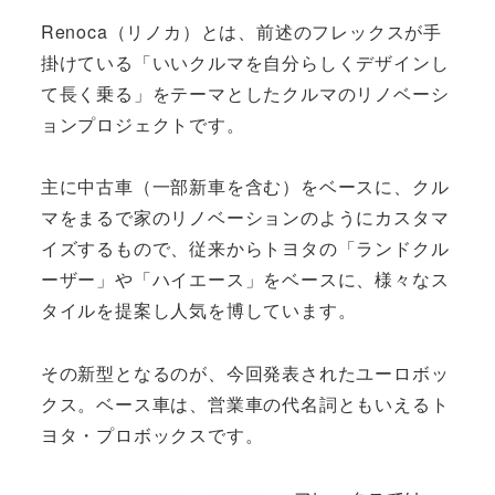
Renoca（リノカ）とは、前述のフレックスが手
掛けている「いいクルマを自分らしくデザインし
て長く乗る」をテーマとしたクルマのリノベーシ
ョンプロジェクトです。
主に中古車（一部新車を含む）をベースに、クル
マをまるで家のリノベーションのようにカスタマ
イズするもので、従来からトヨタの「ランドクル
ーザー」や「ハイエース」をベースに、様々なス
タイルを提案し人気を博しています。
その新型となるのが、今回発表されたユーロボッ
クス。ベース車は、営業車の代名詞ともいえるト
ヨタ・プロボックスです。