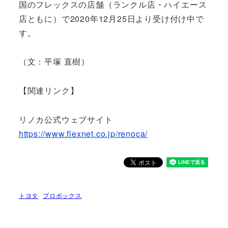
国のフレックスの店舗（ランクル店・ハイエース
店ともに）で2020年12月25日より受け付け中で
す。
（文：平塚 直樹）
【関連リンク】
リノカ公式ウェブサイト
https://www.flexnet.co.jp/renoca/
トヨタ
プロボックス