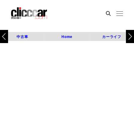
中古車
Home
カーライフ