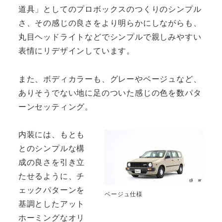
道具」としてのプロボックスのつくりのシンプル
さ、その感じの良さをより明らかにしながらも、
丸目ヘッドライトなどでシンプルで親しみやすい
表情にリデザインしています。
また、ボディカラーも、グレーやベージュなど、
ありそうでない地に足のついた感じの色を数パタ
ーンセッティング。
内装には、もとも
とのシンプルな構
成の良さを引き立
たせるように、チ
ェックパターンを
ベージュ仕様
基調としたアット
ホーミングなオリ