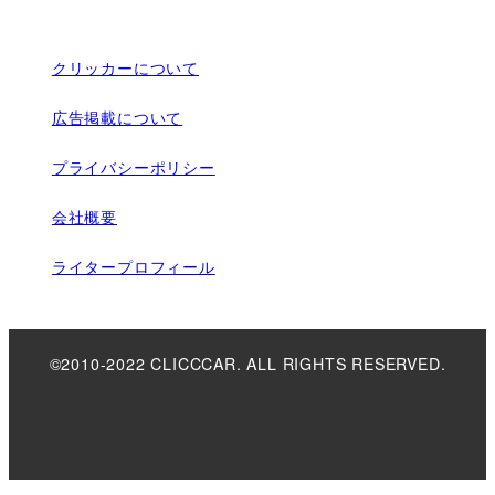
クリッカーについて
広告掲載について
プライバシーポリシー
会社概要
ライタープロフィール
©2010-2022 CLICCCAR. ALL RIGHTS RESERVED.