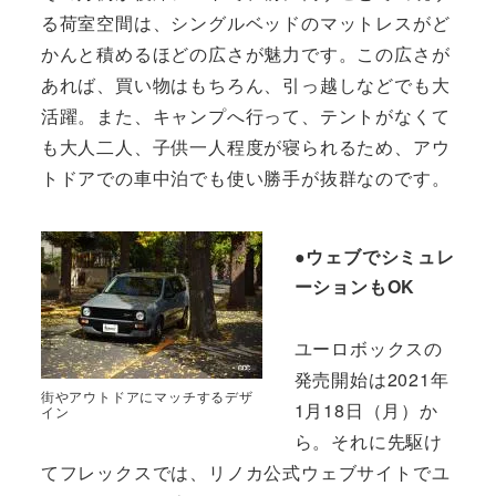
る荷室空間は、シングルベッドのマットレスがど
かんと積めるほどの広さが魅力です。この広さが
あれば、買い物はもちろん、引っ越しなどでも大
活躍。また、キャンプへ行って、テントがなくて
も大人二人、子供一人程度が寝られるため、アウ
トドアでの車中泊でも使い勝手が抜群なのです。
●ウェブでシミュレ
ーションもOK
ユーロボックスの
発売開始は2021年
街やアウトドアにマッチするデザ
1月18日（月）か
イン
ら。それに先駆け
てフレックスでは、リノカ公式ウェブサイトでユ