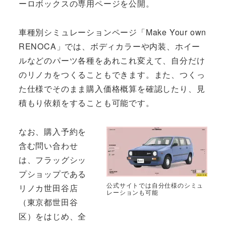
ーロボックスの専用ページを公開。
車種別シミュレーションページ「Make Your own
RENOCA」では、ボディカラーや内装、ホイー
ルなどのパーツ各種をあれこれ変えて、自分だけ
のリノカをつくることもできます。また、つくっ
た仕様でそのまま購入価格概算を確認したり、見
積もり依頼をすることも可能です。
なお、購入予約を
含む問い合わせ
は、フラッグシッ
プショップである
公式サイトでは自分仕様のシミュ
リノカ世田谷店
レーションも可能
（東京都世田谷
区）をはじめ、全