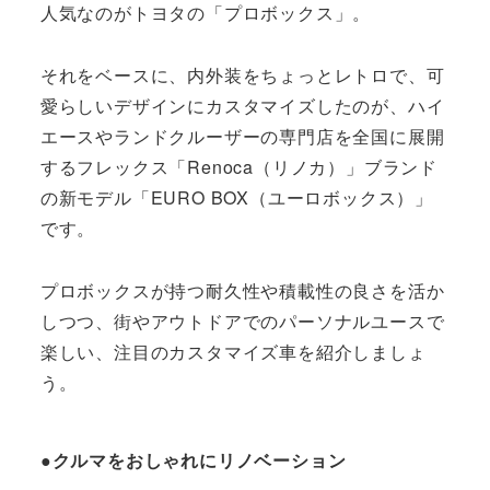
人気なのがトヨタの「プロボックス」。
それをベースに、内外装をちょっとレトロで、可
愛らしいデザインにカスタマイズしたのが、ハイ
エースやランドクルーザーの専門店を全国に展開
するフレックス「Renoca（リノカ）」ブランド
の新モデル「EURO BOX（ユーロボックス）」
です。
プロボックスが持つ耐久性や積載性の良さを活か
しつつ、街やアウトドアでのパーソナルユースで
楽しい、注目のカスタマイズ車を紹介しましょ
う。
●クルマをおしゃれにリノベーション