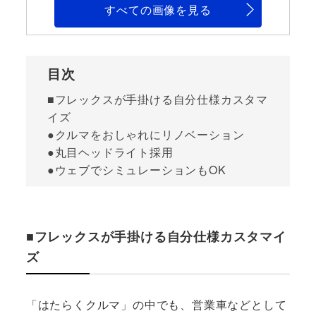
すべての画像を見る
目次
■フレックスが手掛ける自分仕様カスタマ
イズ
●クルマをおしゃれにリノベーション
●丸目ヘッドライト採用
●ウェブでシミュレーションもOK
■フレックスが手掛ける自分仕様カスタマイ
ズ
「はたらくクルマ」の中でも、営業車などとして