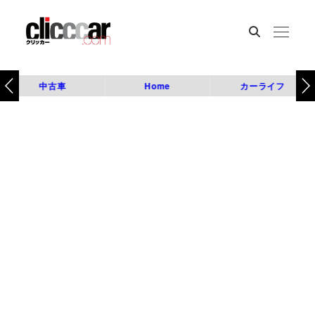
中古車
Home
カーライフ