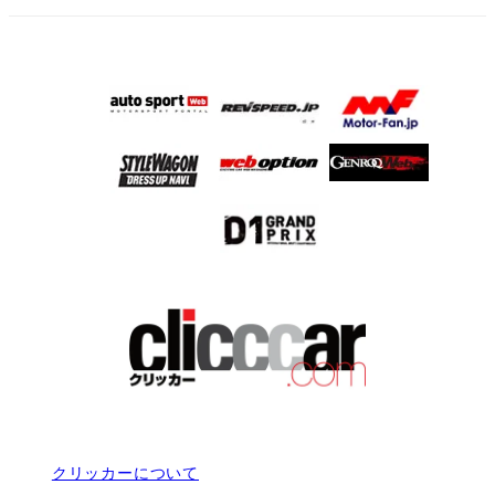
クリッカーについて