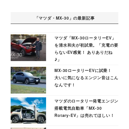
「マツダ・MX-30」の最新記事
マツダ「MX-30ロータリーEV」
を清水和夫が初試乗。「充電の要
らないEV感覚！ ありありだね
♪」
MX-30ロータリーEVに試乗！
大いに気になるエンジン音はこん
なんです！
マツダのロータリー発電エンジン
搭載電気自動車「MX-30
Rotary-EV」は売れてほしい！