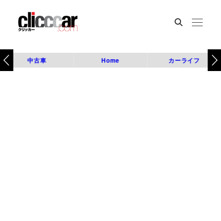
中古車
Home
カーライフ