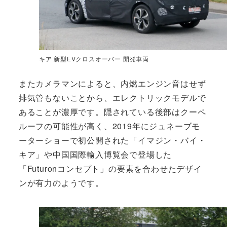
キア 新型EVクロスオーバー 開発車両
またカメラマンによると、内燃エンジン音はせず
排気管もないことから、エレクトリックモデルで
あることが濃厚です。隠されている後部はクーペ
ルーフの可能性が高く、2019年にジュネーブモ
ーターショーで初公開された「イマジン・バイ・
キア」や中国国際輸入博覧会で登場した
「Futuronコンセプト」の要素を合わせたデザイ
ンが有力のようです。