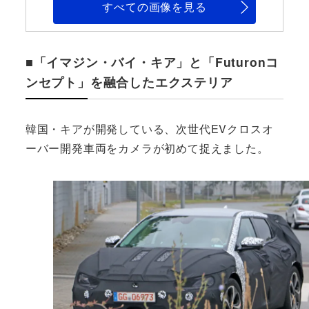
すべての画像を見る
■「イマジン・バイ・キア」と「Futuronコ
ンセプト」を融合したエクステリア
韓国・キアが開発している、次世代EVクロスオ
ーバー開発車両をカメラが初めて捉えました。