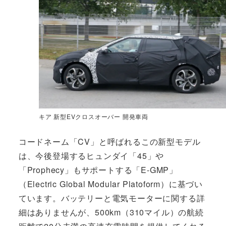
キア 新型EVクロスオーバー 開発車両
コードネーム「CV」と呼ばれるこの新型モデル
は、今後登場するヒュンダイ「45」や
「Prophecy」もサポートする「E-GMP」
（Electric Global Modular Platoform）に基づい
ています。バッテリーと電気モーターに関する詳
細はありませんが、500km（310マイル）の航続