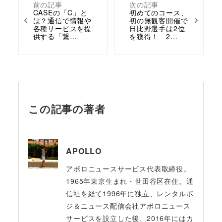
前の記事
次の記事
CASEの「C」と
初めてのコース、
は？通信で情報や
初の無観客開催で
各種サービスを提
日比野選手は2位
供する「繋…
を獲得！ 2…
この記事の著者
APOLLO
アポロニュースサービス代表取締役。
1965年東京生まれ・世田谷区在住。通
信社を経て1996年に独立、レンタルポ
ジ＆ニュース配信会社アポロニュース
サービスを設立した後、2016年にはカ