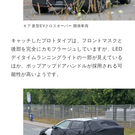
キア 新型EVクロスオーバー 開発車両
キャッチしたプロトタイプは、フロントマスクと
後部を完全にカモフラージュしていますが、LED
デイタイムランニングライトの一部が見えている
ほか、ポップアップドアハンドルが採用される可
能性が高いようです。