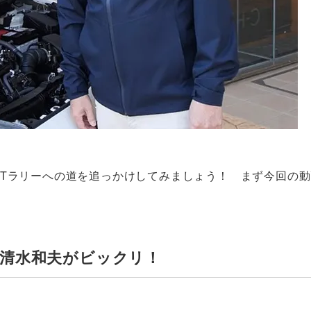
Tラリーへの道を追っかけしてみましょう！ まず今回の動
で清水和夫がビックリ！