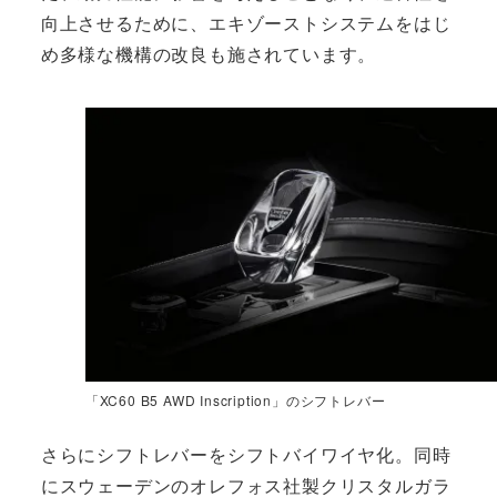
向上させるために、エキゾーストシステムをはじ
め多様な機構の改良も施されています。
「XC60 B5 AWD Inscription」のシフトレバー
さらにシフトレバーをシフトバイワイヤ化。同時
にスウェーデンのオレフォス社製クリスタルガラ