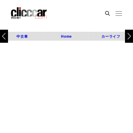
中古車
Home
カーライフ