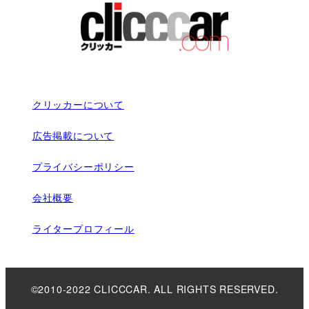
クリッカーについて
広告掲載について
プライバシーポリシー
会社概要
ライタープロフィール
©2010-2022 CLICCCAR. ALL RIGHTS RESERVED.