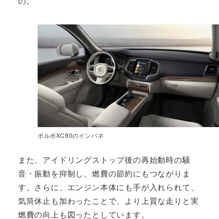
の。
ボルボXC90のインパネ
また、アイドリングストップ後の再始動時の騒
音・振動を抑制し、燃費の節約にもつながりま
す。さらに、エンジン本体にも手が入れられて、
気筒休止も加わったことで、より上質な走りと実
燃費の向上も図ったとしています。