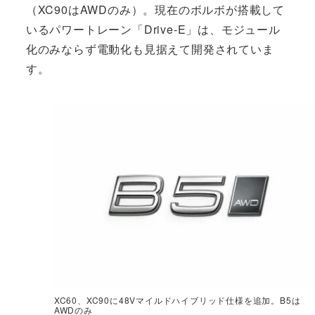
（XC90はAWDのみ）。現在のボルボが搭載して
いるパワートレーン「Drive-E」は、モジュール
化のみならず電動化も見据えて開発されていま
す。
XC60、XC90に48Vマイルドハイブリッド仕様を追加。B5は
AWDのみ