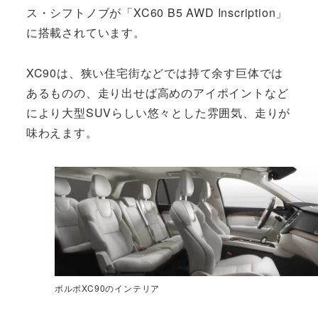
ス・シフトノブが「XC60 B5 AWD Inscription」
に搭載されています。
XC90は、狭い住宅街などでは持て余す巨体では
あるものの、走り出せば高めのアイポイントなど
により大型SUVらしい悠々とした雰囲気、走りが
味わえます。
ボルボXC90のインテリア