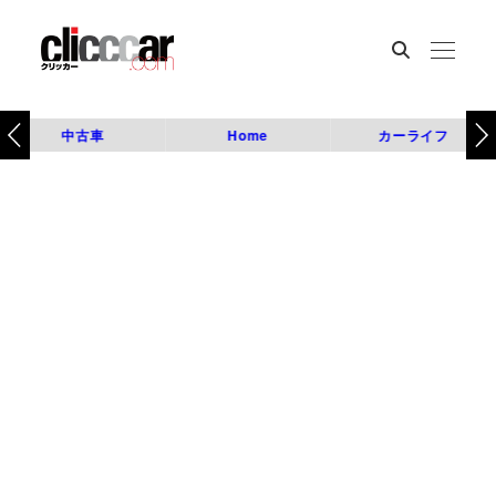
中古車
Home
カーライフ