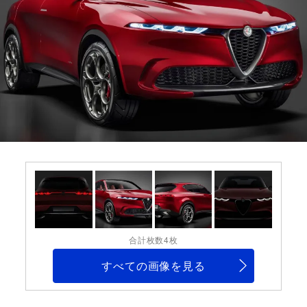
合計枚数4枚
すべての画像を見る