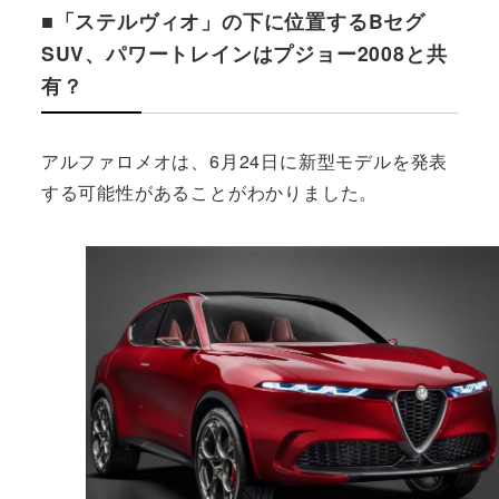
■「ステルヴィオ」の下に位置するBセグ
SUV、パワートレインはプジョー2008と共
有？
アルファロメオは、6月24日に新型モデルを発表
する可能性があることがわかりました。