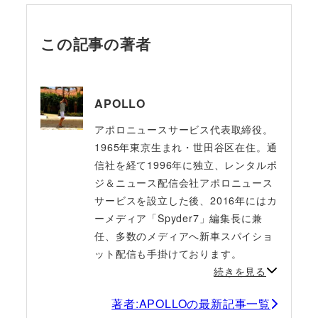
この記事の著者
APOLLO
アポロニュースサービス代表取締役。
1965年東京生まれ・世田谷区在住。通
信社を経て1996年に独立、レンタルポ
ジ＆ニュース配信会社アポロニュース
サービスを設立した後、2016年にはカ
ーメディア「Spyder7」編集長に兼
任、多数のメディアへ新車スパイショ
ット配信も手掛けております。
続きを見る
著者:APOLLOの最新記事一覧