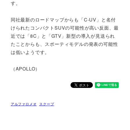
す。
同社最新のロードマップからも「C-UV」と名付
けられたコンパクトSUVの可能性が高い反面、最
近では「8C」と「GTV」新型の導入が見送られ
たことからも、スポーティモデルの発表の可能性
は低いようです。
（APOLLO）
アルファロメオ
スクープ