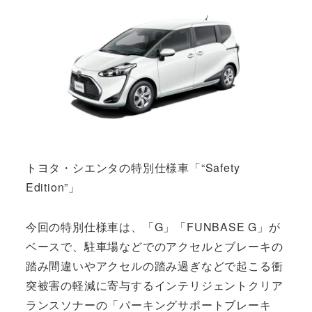
トヨタ・シエンタの特別仕様車「“Safety
Edition”」
今回の特別仕様車は、「G」「FUNBASE G」が
ベースで、駐車場などでのアクセルとブレーキの
踏み間違いやアクセルの踏み過ぎなどで起こる衝
突被害の軽減に寄与するインテリジェントクリア
ランスソナーの「パーキングサポートブレーキ