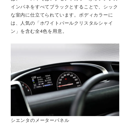
インパネをすべてブラックとすることで、シック
な室内に仕立てられています。ボディカラーに
は、人気の「ホワイトパールクリスタルシャイ
ン」を含む全4色を用意。
シエンタのメーターパネル