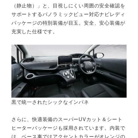
（静止物）」と、目視しにくい周囲の安全確認を
サポートするパノラミックビュー対応ナビレディ
パッケージの特別装備が目玉。安全、安心装備が
充実した仕様です。
黒で統一されたシックなインパネ
さらに、快適装備のスーパーUVカット＆シート
ヒーターパッケージも採用されています。内装で
は、ベース車ではアクセントカラーがオレンジの