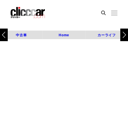
中古車
Home
カーライフ