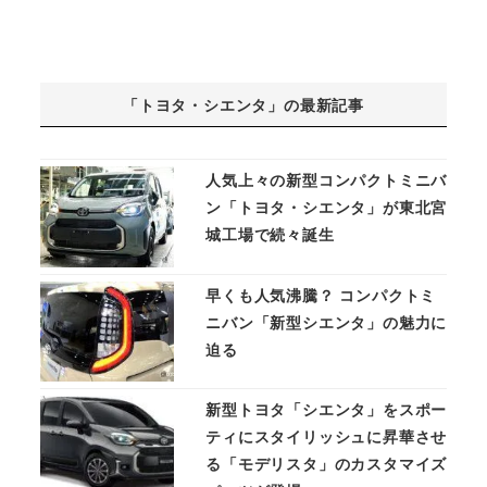
「トヨタ・シエンタ」の最新記事
人気上々の新型コンパクトミニバ
ン「トヨタ・シエンタ」が東北宮
城工場で続々誕生
早くも人気沸騰？ コンパクトミ
ニバン「新型シエンタ」の魅力に
迫る
新型トヨタ「シエンタ」をスポー
ティにスタイリッシュに昇華させ
る「モデリスタ」のカスタマイズ