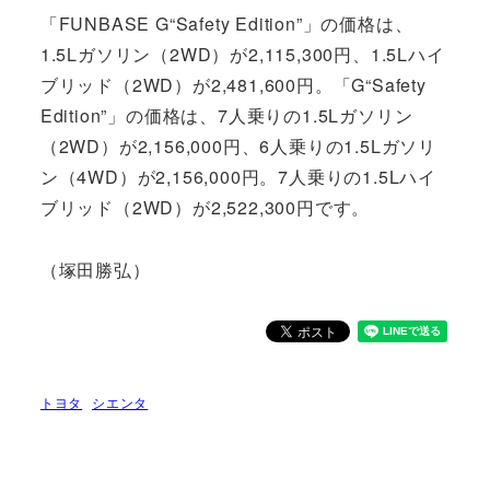
「FUNBASE G“Safety Edition”」の価格は、
1.5Lガソリン（2WD）が2,115,300円、1.5Lハイ
ブリッド（2WD）が2,481,600円。「G“Safety
Edition”」の価格は、7人乗りの1.5Lガソリン
（2WD）が2,156,000円、6人乗りの1.5Lガソリ
ン（4WD）が2,156,000円。7人乗りの1.5Lハイ
ブリッド（2WD）が2,522,300円です。
（塚田勝弘）
トヨタ
シエンタ