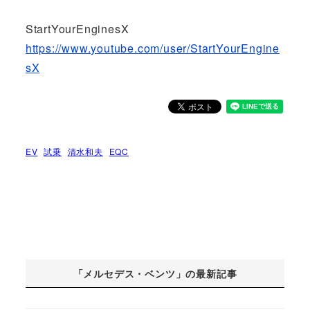
StartYourEnginesX
https://www.youtube.com/user/StartYourEngine
sX
EV
試乗
清水和夫
EQC
「メルセデス・ベンツ」の最新記事