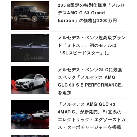
235台限定の特別仕様車「メルセ
デスAMG G 63 Grand
Edition」の価格は3200万円
メルセデス・ベンツ超高級ブラン
ド「ミトス」、初のモデルは
「SLスピードスター」に
メルセデス・ベンツGLCに最強
スペック「メルセデス AMG
GLC 63 S E PERFORMANCE」
を追加
「メルセデス AMG GLC 43
4MATIC」が新発売。F1直系の
エレクトリック・エグゾーストガ
ス・ターボチャージャーを搭載