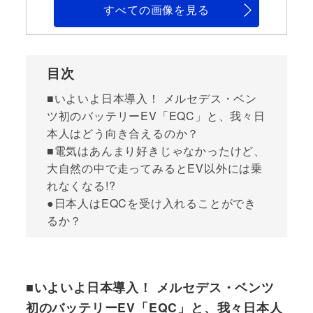
すべての画像を見る
目次
■いよいよ日本導入！ メルセデス・ベン
ツ初のバッテリーEV「EQC」と、我々日
本人はどう向き合えるのか？
■電気はあんまり好きじゃなかったけど、
大自然の中で走ってみるとEV以外には乗
れなくなる!?
●日本人はEQCを受け入れることができ
るか？
■いよいよ日本導入！ メルセデス・ベンツ
初のバッテリーEV「EQC」と、我々日本人