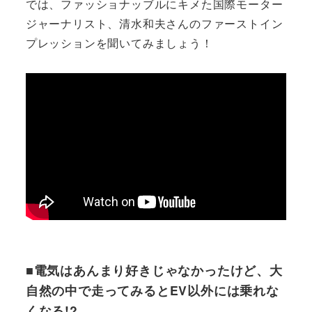
では、ファッショナッブルにキメた国際モーター
ジャーナリスト、清水和夫さんのファーストイン
プレッションを聞いてみましょう！
■電気はあんまり好きじゃなかったけど、大
自然の中で走ってみるとEV以外には乗れな
くなる!?