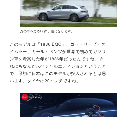
湖の畔を走るEQC。絵になります。
このモデルは「1886 EQC」、ゴットリープ・ダ
イムラー、カール・ベンツが世界で初めてガソリ
ン車を考案した年が1886年だったんですね。そ
れにちなんだスペシャルエディションということ
で、最初に日本はこのモデルが投入されるとは思
います。タイヤは20インチですね。