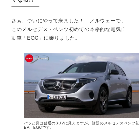
さぁ、ついにやって来ました！ ノルウェーで、
このメルセデス・ベンツ初めての本格的な電気自
動車「EQC」に乗りました。
パッと見は普通のSUVに見えますが、話題のメルセデスベンツ
EV、EQCです。