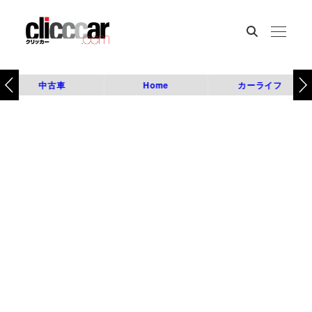
中古車
Home
カーライフ