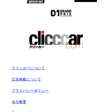
クリッカーについて
広告掲載について
プライバシーポリシー
会社概要