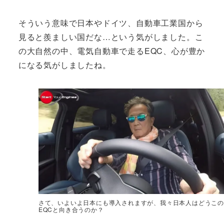
そういう意味で日本やドイツ、自動車工業国から
見ると羨ましい国だな…という気がしました。こ
の大自然の中、電気自動車で走るEQC、心が豊か
になる気がしましたね。
さて、いよいよ日本にも導入されますが、我々日本人はどうこの
EQCと向き合うのか？