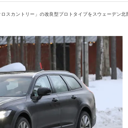
0クロスカントリー」の改良型プロトタイプをスウェーデン北