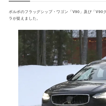
ボルボのフラッグシップ・ワゴン「V90」及び「V9
ラが捉えました。