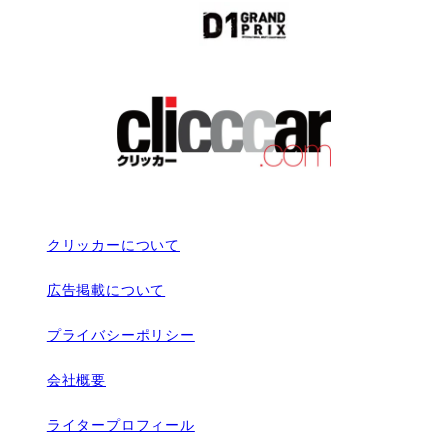
クリッカーについて
広告掲載について
プライバシーポリシー
会社概要
ライタープロフィール