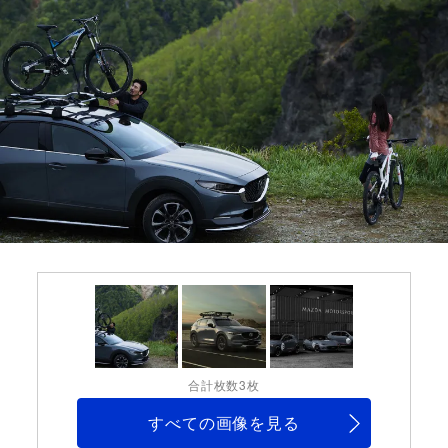
合計枚数3枚
すべての画像を見る