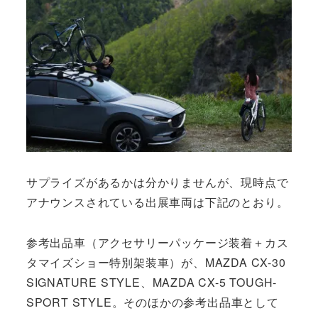
サプライズがあるかは分かりませんが、現時点で
アナウンスされている出展車両は下記のとおり。
参考出品車（アクセサリーパッケージ装着＋カス
タマイズショー特別架装車）が、MAZDA CX-30
SIGNATURE STYLE、MAZDA CX-5 TOUGH-
SPORT STYLE。そのほかの参考出品車として