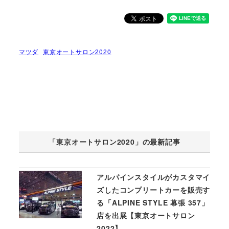
マツダ
東京オートサロン2020
「東京オートサロン2020」の最新記事
アルパインスタイルがカスタマイ
ズしたコンプリートカーを販売す
る「ALPINE STYLE 幕張 357」
店を出展【東京オートサロン
2022】