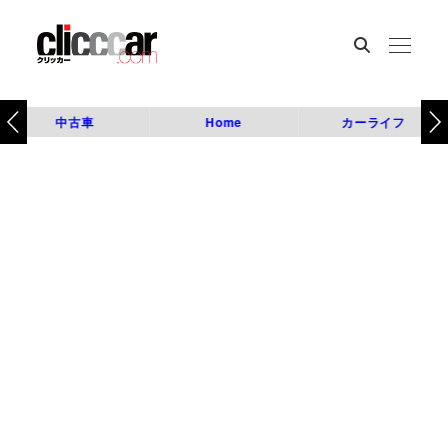
中古車
Home
カーライフ