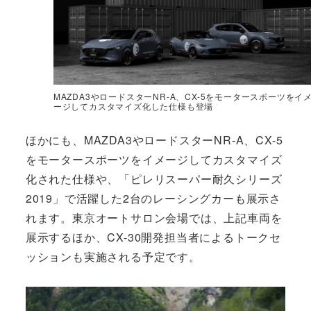
MAZDA3やロードスターNR-A、CX-5をモータースポーツをイ
ージしてカスタマイズ化した仕様も登場
ほかにも、MAZDA3やロードスターNR-A、CX-5
をモータースポーツをイメージしてカスタマイズ
化された仕様や、「ピレリスーパー耐久シリーズ
2019」で活躍した2台のレーシングカーも展示さ
れます。東京オートサロン会場では、上記車両を
展示するほか、CX-30開発担当者によるトークセ
ッションも実施される予定です。