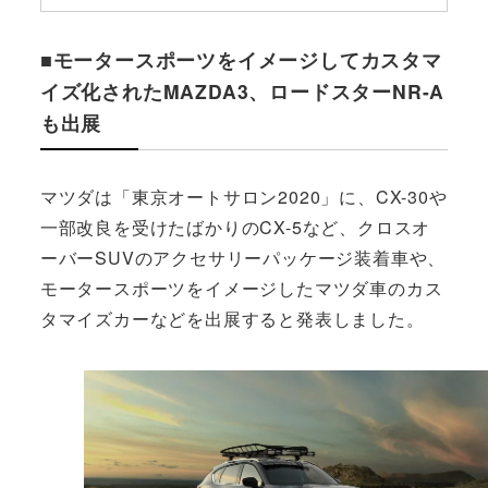
■モータースポーツをイメージしてカスタマ
イズ化されたMAZDA3、ロードスターNR-A
も出展
マツダは「東京オートサロン2020」に、CX-30や
一部改良を受けたばかりのCX-5など、クロスオ
ーバーSUVのアクセサリーパッケージ装着車や、
モータースポーツをイメージしたマツダ車のカス
タマイズカーなどを出展すると発表しました。