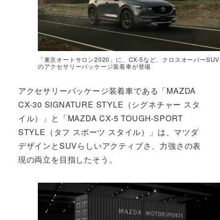
「東京オートサロン2020」に、CX-5など、クロスオーバーSUV
のアクセサリーパッケージ装着車が登場
アクセサリーパッケージ装着車である「MAZDA
CX-30 SIGNATURE STYLE（シグネチャー スタ
イル）」と「MAZDA CX-5 TOUGH-SPORT
STYLE（タフ スポーツ スタイル）」は、マツダ
デザインとSUVらしいアクティブさ、力強さの表
現の両立を目指したそう。