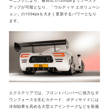
ーニングにより、最高出力1200psまでブースト
アップが可能となり、「ウルティマ エボリューシ
ョン」の1034psを大きく更新するパワーとなり
ます。
エクステリアでは、フロントバンパーに強力なダ
ウンフォースを生むカナード、ボディサイドには
冷却効果を高める大型エアインテークなどを装備