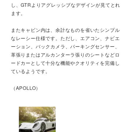
し、GTRよりアグレッシブなデザインが見てとれ
ます。
またキャビン内は、余計なものを省いたシンプル
なレーシー仕様です。ただし、エアコン、ナビエ
ーション、バックカメラ、パーキングセンサー、
革張りまたはアルカンターラ張りのシートなどロ
ードカーとして十分な機能やクオリティを完備し
ているようです。
（APOLLO）