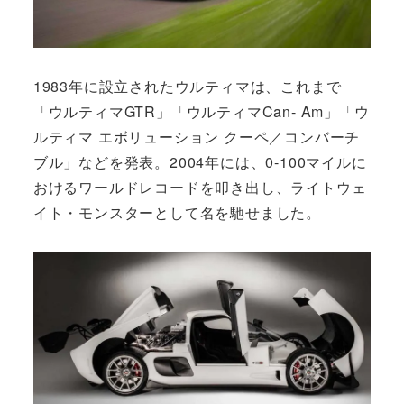
1983年に設立されたウルティマは、これまで
「ウルティマGTR」「ウルティマCan- Am」「ウ
ルティマ エボリューション クーペ／コンバーチ
ブル」などを発表。2004年には、0-100マイルに
おけるワールドレコードを叩き出し、ライトウェ
イト・モンスターとして名を馳せました。