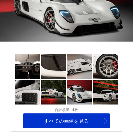
合計枚数14枚
すべての画像を見る