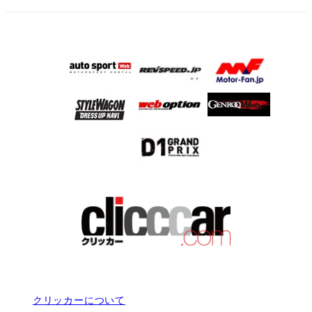
クリッカーについて