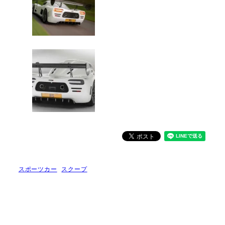
スポーツカー
スクープ