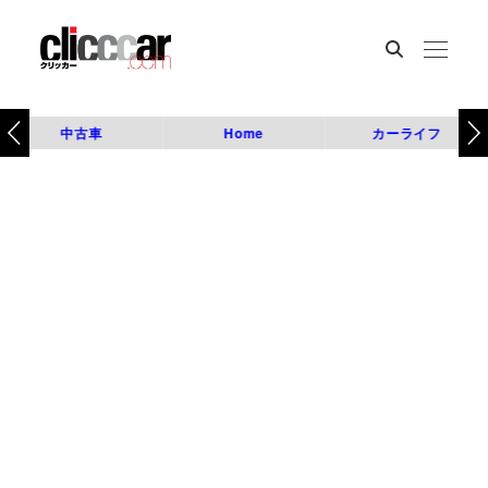
中古車
Home
カーライフ