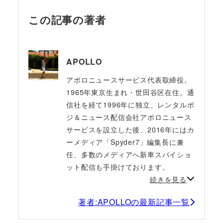
この記事の著者
APOLLO
アポロニュースサービス代表取締役。
1965年東京生まれ・世田谷区在住。通
信社を経て1996年に独立、レンタルポ
ジ＆ニュース配信会社アポロニュース
サービスを設立した後、2016年にはカ
ーメディア「Spyder7」編集長に兼
任、多数のメディアへ新車スパイショ
ット配信も手掛けております。
続きを見る
著者:APOLLOの最新記事一覧