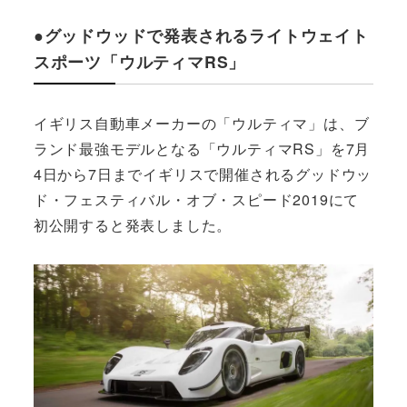
●グッドウッドで発表されるライトウェイト
スポーツ「ウルティマRS」
イギリス自動車メーカーの「ウルティマ」は、ブ
ランド最強モデルとなる「ウルティマRS」を7月
4日から7日までイギリスで開催されるグッドウッ
ド・フェスティバル・オブ・スピード2019にて
初公開すると発表しました。