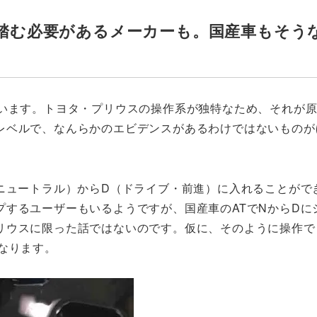
を踏む必要があるメーカーも。国産車もそう
ています。トヨタ・プリウスの操作系が独特なため、それが
レベルで、なんらかのエビデンスがあるわけではないものが
ニュートラル）からD（ドライブ・前進）に入れることがで
するユーザーもいるようですが、国産車のATでNからDに
リウスに限った話ではないのです。仮に、そのように操作で
なります。