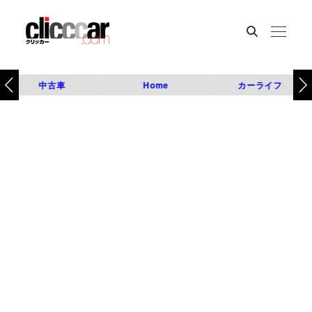
中古車
Home
カーライフ