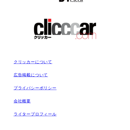
クリッカーについて
広告掲載について
プライバシーポリシー
会社概要
ライタープロフィール