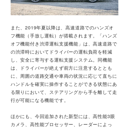
また、2019年夏以降は、高速道路でのハンズオ
フ機能（手放し運転）が搭載されます。「ハンズ
オフ機能付き渋滞運転支援機能」は、高速道路で
の渋滞時においてドライバーの運転負荷を軽減
し、安全に寄与する運転支援システム。同機能
は、ドライバーが絶えず前方に注意するととも
に、周囲の道路交通や車両の状況に応じて直ちに
ハンドルを確実に操作することができる状態にあ
る限りにおいて、ステアリングから手を離して走
行が可能になる機能です。
ほかにも、今回追加された新型には、高性能3眼
カメラ、高性能プロセッサー、レーダーによっ