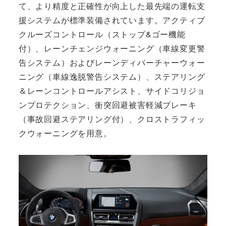
て、より精度と正確性が向上した最先端の運転支
援システムが標準装備されています。アクティブ
クルーズコントロール（ストップ&ゴー機能
付）、レーンチェンジウォーニング（車線変更警
告システム）およびレーンディパーチャーウォー
ニング（車線逸脱警告システム）、ステアリング
＆レーンコントロールアシスト、サイドコリジョ
ンプロテクション、衝突回避被害軽減ブレーキ
（事故回避ステアリング付）、クロストラフィッ
クウォーニングを用意。