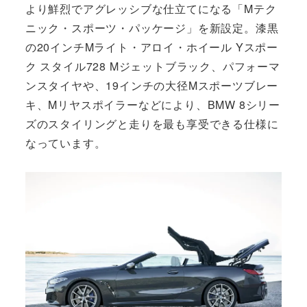
より鮮烈でアグレッシブな仕立てになる「Mテク
ニック・スポーツ・パッケージ」を新設定。漆黒
の20インチMライト・アロイ・ホイール Yスポー
ク スタイル728 Mジェットブラック、パフォーマ
ンスタイヤや、19インチの大径Mスポーツブレー
キ、Mリヤスポイラーなどにより、BMW 8シリー
ズのスタイリングと走りを最も享受できる仕様に
なっています。