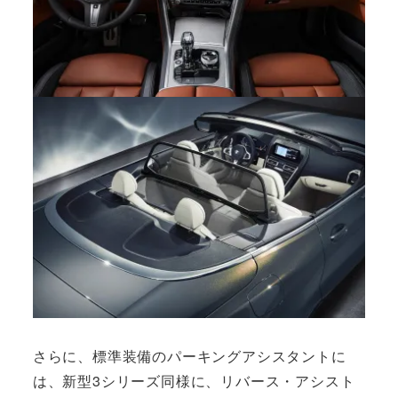
さらに、標準装備のパーキングアシスタントに
は、新型3シリーズ同様に、リバース・アシスト