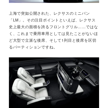
上海で突如公開された、レクサスのミニバン
「LM」。その注目ポイントといえば、レクサス
史上最大の面積を誇るフロントグリル……ではな
く、これまで乗用車用としては見たことがないほ
ど大型で立派な後席、そして1列目と後席を区切
るパーティションですね。