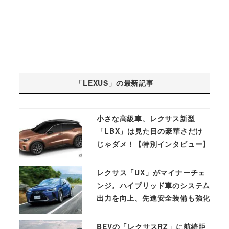
「LEXUS」の最新記事
小さな高級車、レクサス新型
「LBX」は見た目の豪華さだけ
じゃダメ！【特別インタビュー】
レクサス「UX」がマイナーチェ
ンジ。ハイブリッド車のシステム
出力を向上、先進安全装備も強化
BEVの「レクサスRZ」に航続距