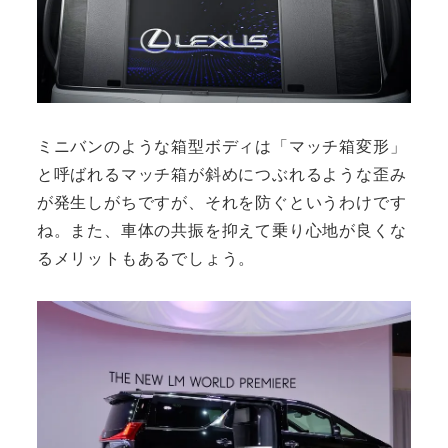
ミニバンのような箱型ボディは「マッチ箱変形」
と呼ばれるマッチ箱が斜めにつぶれるような歪み
が発生しがちですが、それを防ぐというわけです
ね。また、車体の共振を抑えて乗り心地が良くな
るメリットもあるでしょう。