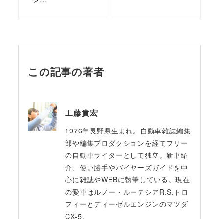
この記事の著者
工藤貴宏
1976年長野県生まれ。自動車雑誌編集
部や編集プロダクションを経てフリー
の自動車ライターとして独立。新車紹
介、使い勝手やバイヤーズガイドを中
心に雑誌やWEBに執筆している。現在
の愛車はルノー・ルーテシアR.S.トロ
フィーとディーゼルエンジンのマツダ
CX-5。