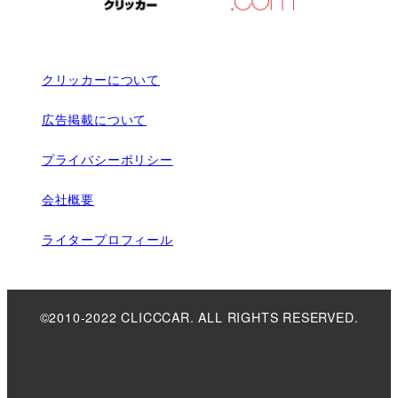
クリッカーについて
広告掲載について
プライバシーポリシー
会社概要
ライタープロフィール
©2010-2022 CLICCCAR. ALL RIGHTS RESERVED.