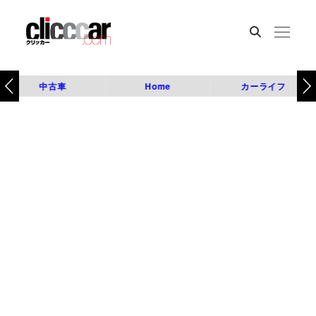
中古車
Home
カーライフ