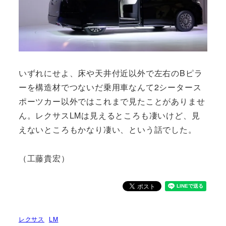
いずれにせよ、床や天井付近以外で左右のBピラ
ーを構造材でつないだ乗用車なんて2シータース
ポーツカー以外ではこれまで見たことがありませ
ん。レクサスLMは見えるところも凄いけど、見
えないところもかなり凄い、という話でした。
（工藤貴宏）
レクサス
LM