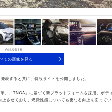
合計枚数8枚
べての画像を見る
と発表すると共に、特設サイトを公開しました。
革、「TNGA」に基づく新プラットフォームを採用。ボデ
向上させており、燃費性能についても更なる向上を図ってい