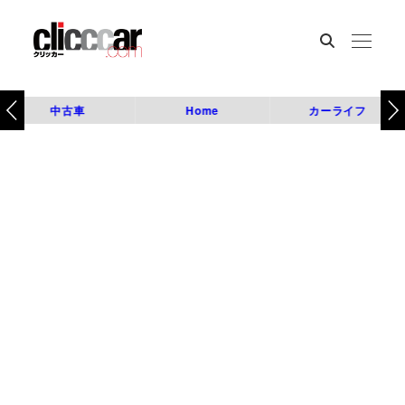
中古車
Home
カーライフ