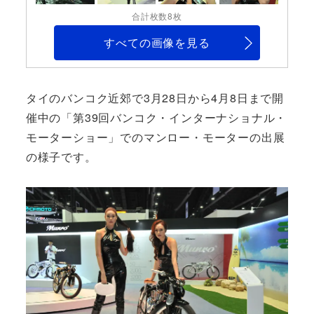
合計枚数8枚
すべての画像を見る
タイのバンコク近郊で3月28日から4月8日まで開
催中の「第39回バンコク・インターナショナル・
モーターショー」でのマンロー・モーターの出展
の様子です。