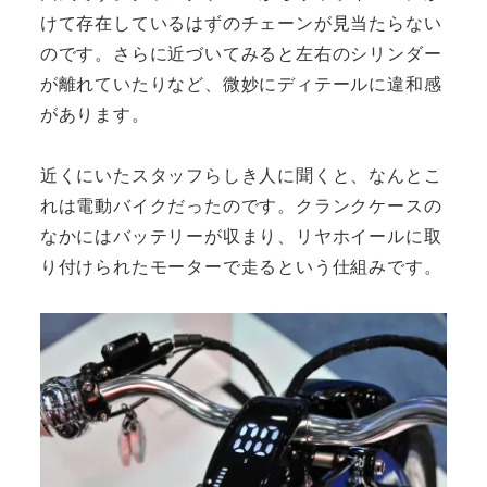
けて存在しているはずのチェーンが見当たらない
のです。さらに近づいてみると左右のシリンダー
が離れていたりなど、微妙にディテールに違和感
があります。
近くにいたスタッフらしき人に聞くと、なんとこ
れは電動バイクだったのです。クランクケースの
なかにはバッテリーが収まり、リヤホイールに取
り付けられたモーターで走るという仕組みです。