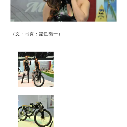
（文・写真：諸星陽一）