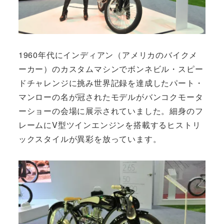
1960年代にインディアン（アメリカのバイクメ
ーカー）のカスタムマシンでボンネビル・スピー
ドチャレンジに挑み世界記録を達成したパート・
マンローの名が冠されたモデルがバンコクモータ
ーショーの会場に展示されていました。細身のフ
レームにV型ツインエンジンを搭載するヒストリ
ックスタイルが異彩を放っています。