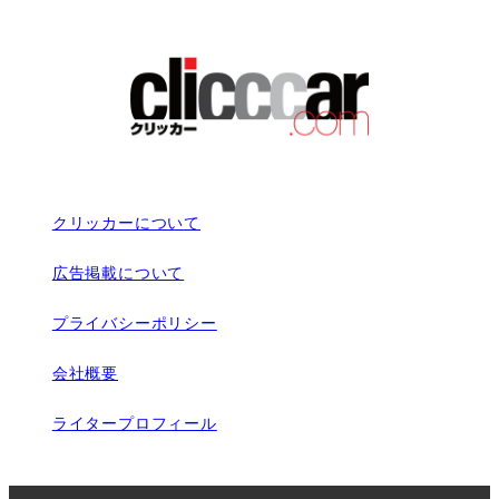
クリッカーについて
広告掲載について
プライバシーポリシー
会社概要
ライタープロフィール