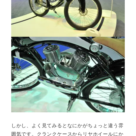
しかし、よく見てみるとなにかがちょっと違う雰
囲気です。クランクケースからリヤホイールにか