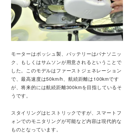
モーターはボッシュ製、バッテリーはパナソニッ
ク、もしくはサムソンが用意されるということで
した。このモデルはファーストジェネレーション
で、最高速度は50km/h、航続距離は100kmです
が、将来的には航続距離300kmを目指しているそ
うです。
スタイリングはヒストリックですが、スマートフ
ォンでのモニタリングが可能など内容は現代的な
ものとなっています。