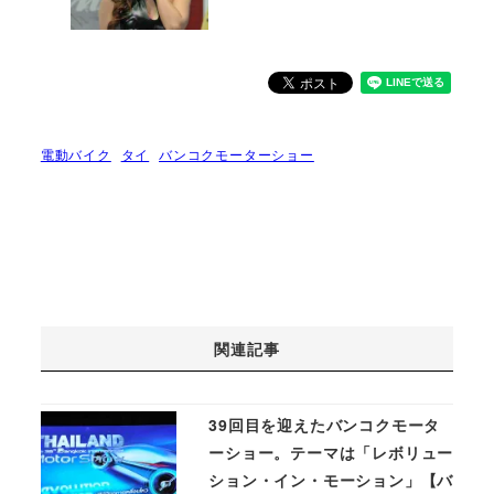
電動バイク
タイ
バンコクモーターショー
関連記事
39回目を迎えたバンコクモータ
ーショー。テーマは「レボリュー
ション・イン・モーション」【バ