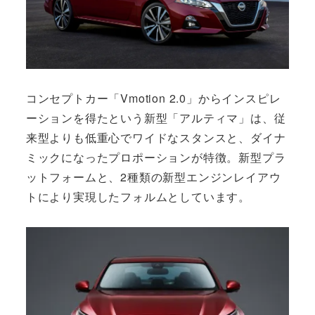
コンセプトカー「Vmotion 2.0」からインスピレ
ーションを得たという新型「アルティマ」は、従
来型よりも低重心でワイドなスタンスと、ダイナ
ミックになったプロポーションが特徴。新型プラ
ットフォームと、2種類の新型エンジンレイアウ
トにより実現したフォルムとしています。