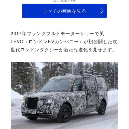
すべての画像を見る
2017年フランクフルトモーターショーで英
LEVC（ロンドンEVカンパニー）が初公開した次
世代ロンドンタクシーが新たな進化を見せます。