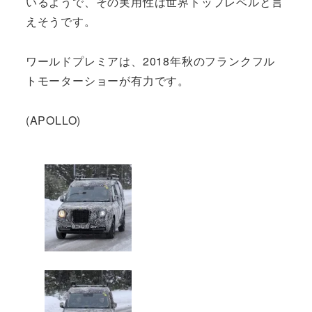
いるようで、その実用性は世界トップレベルと言
えそうです。
ワールドプレミアは、2018年秋のフランクフル
トモーターショーが有力です。
(APOLLO)