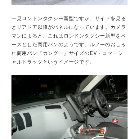
一見ロンドンタクシー新型ですが、サイドを見る
とリアドア以降がパネルになっています。カメラ
マンによると、これはロンドンタクシー新型をベ
ースとした商用バンのようです。ルノーのおしゃ
れ商用バン『カングー』サイズのEV・コマーシ
ャルトラックというイメージです。