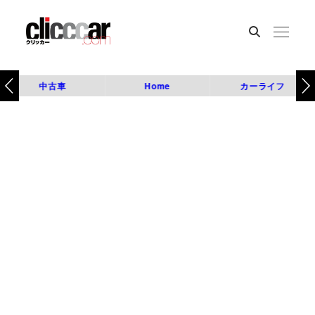
中古車
Home
カーライフ