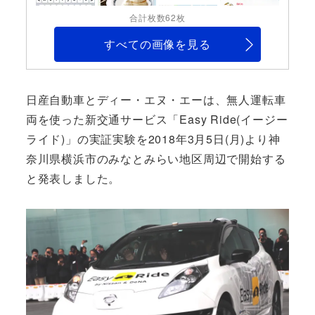
合計枚数62枚
すべての画像を見る
日産自動車とディー・エヌ・エーは、無人運転車
両を使った新交通サービス「Easy Ride(イージー
ライド)」の実証実験を2018年3月5日(月)より神
奈川県横浜市のみなとみらい地区周辺で開始する
と発表しました。