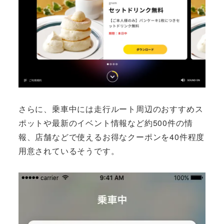
さらに、乗車中には走行ルート周辺のおすすめス
ポットや最新のイベント情報など約500件の情
報、店舗などで使えるお得なクーポンを40件程度
用意されているそうです。