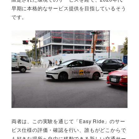
早期に本格的なサービス提供を目指しているそう
です。
両者は、この実験を通じて「Easy Ride」のサー
ビス仕様の評価・確認を行い、誰もがどこからで
も好きな場所へ自由に移動できる新しい交通サー