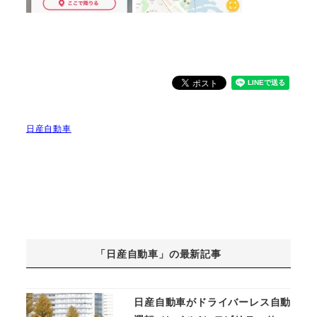
日産自動車
「日産自動車」の最新記事
日産自動車がドライバーレス自動