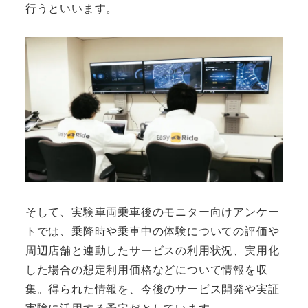
行うといいます。
そして、実験車両乗車後のモニター向けアンケー
トでは、乗降時や乗車中の体験についての評価や
周辺店舗と連動したサービスの利用状況、実用化
した場合の想定利用価格などについて情報を収
集。得られた情報を、今後のサービス開発や実証
実験に活用する予定だとしています。