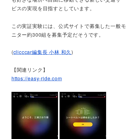
ビスの実現を目指すとしています。
この実証実験には、公式サイトで募集した一般モ
ニター約300組を募集予定だそうです。
(
clicccar編集長 小林 和久
)
【関連リンク】
https://easy-ride.com