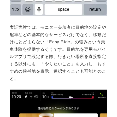
実証実験では、モニター参加者に目的地の設定や
配車などの基本的なサービスだけでなく、移動だ
けにとどまらない「Easy Ride」の強みという乗
車体験を提供するそうです。目的地を専用モバイ
ルアプリで設定する際、行きたい場所を直接指定
する以外にも、「やりたいこと」を入力し、おす
すめの候補地を表示、選択することも可能とのこ
と。