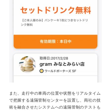
また、走行中の車両の位置や状態をリアルタイム
で把握する遠隔管制センターを設置し、両社の技
術を融合させたシステムへの遠隔管制のテストも