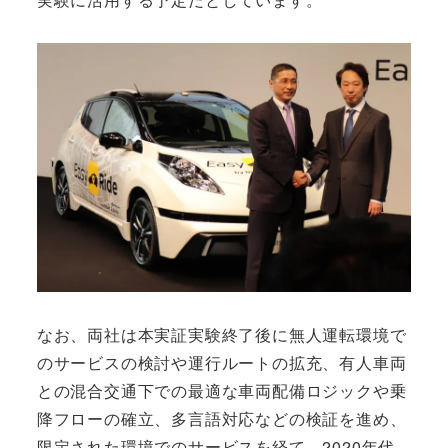
なお、両社は本実証実験終了後に無人運転環境で
のサービスの検討や運行ルートの拡充、有人車両
との混合交通下での最適な車両配備ロジックや乗
降フローの確立、多言語対応などの検証を進め、
限定された環境でのサービスを経て、2020年代