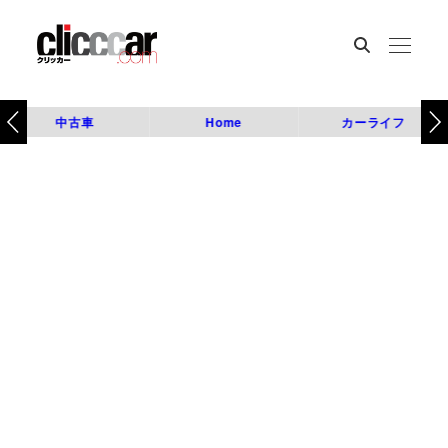
中古車
Home
カーライフ