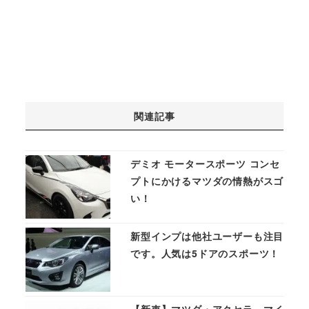
関連記事
デミオ モータースポーツ コンセ
プトにかけるマツダの情熱がスゴ
い！
新型インプは他社ユーザーも注目
です。人気は5ドアのスポーツ！
【新車】マツダ・アクセラ、マイ