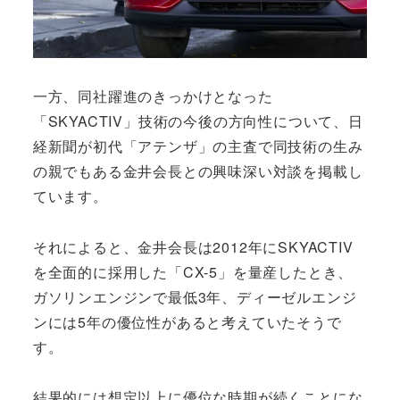
一方、同社躍進のきっかけとなった
「SKYACTIV」技術の今後の方向性について、日
経新聞が初代「アテンザ」の主査で同技術の生み
の親でもある金井会長との興味深い対談を掲載し
ています。
それによると、金井会長は2012年にSKYACTIV
を全面的に採用した「CX-5」を量産したとき、
ガソリンエンジンで最低3年、ディーゼルエンジ
ンには5年の優位性があると考えていたそうで
す。
結果的には想定以上に優位な時期が続くことにな