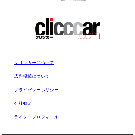
クリッカーについて
広告掲載について
プライバシーポリシー
会社概要
ライタープロフィール