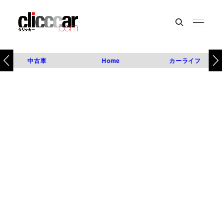
中古車
Home
カーライフ