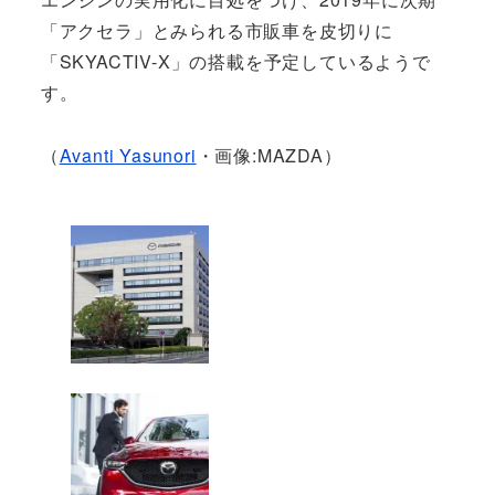
「アクセラ」とみられる市販車を皮切りに
「SKYACTIV-X」の搭載を予定しているようで
す。
（
Avanti Yasunori
・画像:MAZDA）