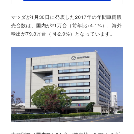
マツダが1月30日に発表した2017年の年間車両販
売台数は、国内が21万台（前年比+4.1%）、海外
輸出が79.3万台（同-2.9%）となっています。