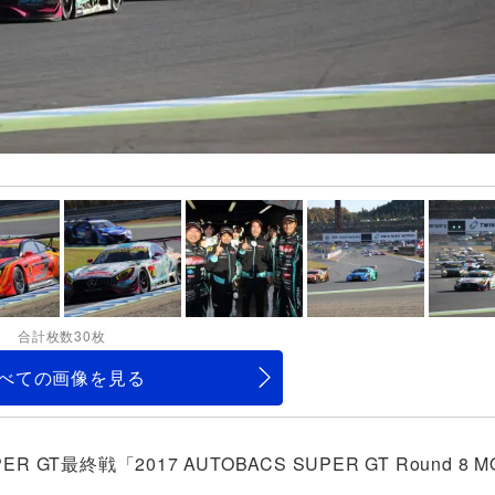
合計枚数30枚
べての画像を見る
最終戦「2017 AUTOBACS SUPER GT Round 8 MO