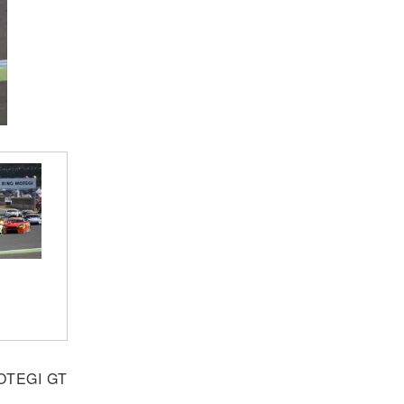
TEGI GT