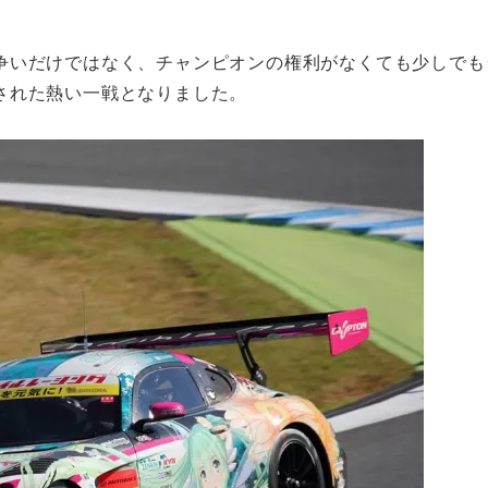
争いだけではなく、チャンピオンの権利がなくても少しでも
された熱い一戦となりました。