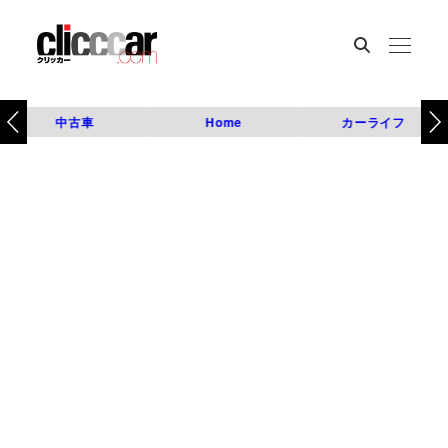
中古車
Home
カーライフ