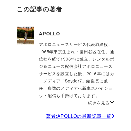
この記事の著者
APOLLO
アポロニュースサービス代表取締役。
1965年東京生まれ・世田谷区在住。通
信社を経て1996年に独立、レンタルポ
ジ＆ニュース配信会社アポロニュース
サービスを設立した後、2016年にはカ
ーメディア「Spyder7」編集長に兼
任、多数のメディアへ新車スパイショ
ット配信も手掛けております。
続きを見る
著者:APOLLOの最新記事一覧