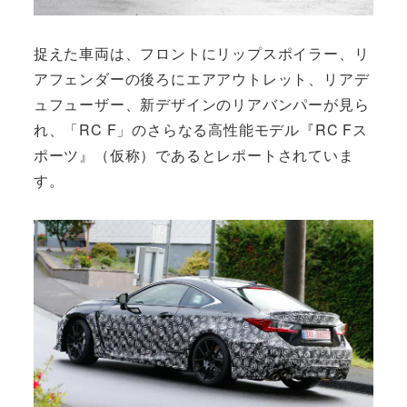
捉えた車両は、フロントにリップスポイラー、リ
アフェンダーの後ろにエアアウトレット、リアデ
ュフューザー、新デザインのリアバンパーが見ら
れ、「RC F」のさらなる高性能モデル『RC Fス
ポーツ』（仮称）であるとレポートされていま
す。