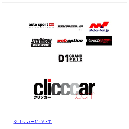
クリッカーについて