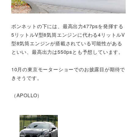
ボンネットの下には、最高出力477psを発揮する
5リットルV型8気筒エンジンに代わる4リットルV
型8気筒エンジンが搭載されている可能性がある
といい、最高出力は550psとも予想しています。
10月の東京モーターショーでのお披露目が期待で
きそうです。
（APOLLO）