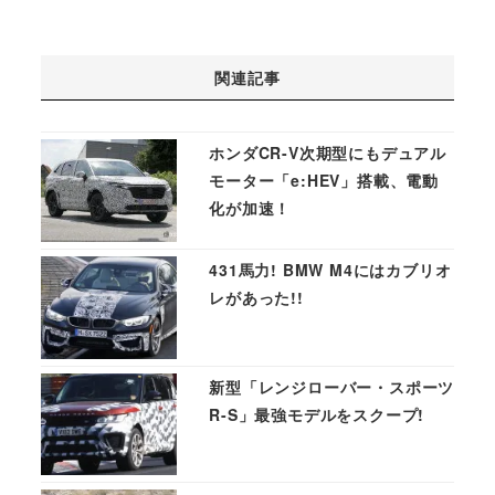
関連記事
ホンダCR-V次期型にもデュアル
モーター「e:HEV」搭載、電動
化が加速！
431馬力! BMW M4にはカブリオ
レがあった!!
新型「レンジローバー・スポーツ
R-S」最強モデルをスクープ!