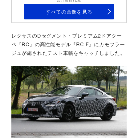
すべての画像を見る
レクサスのDセグメント・プレミアム2ドアクー
ペ『RC』の高性能モデル『RC F』にカモフラー
ジュが施されたテスト車輌をキャッチしました。