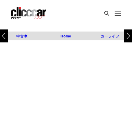
中古車
Home
カーライフ