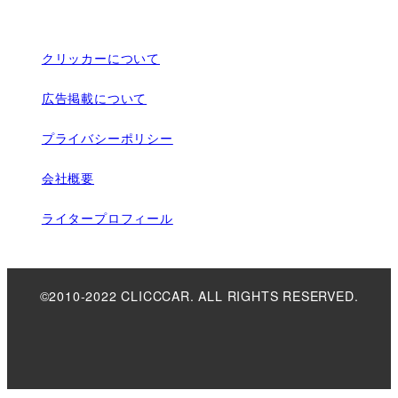
クリッカーについて
広告掲載について
プライバシーポリシー
会社概要
ライタープロフィール
©2010-2022 CLICCCAR. ALL RIGHTS RESERVED.