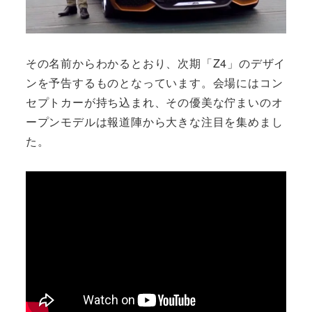
その名前からわかるとおり、次期「Z4」のデザイ
ンを予告するものとなっています。会場にはコン
セプトカーが持ち込まれ、その優美な佇まいのオ
ープンモデルは報道陣から大きな注目を集めまし
た。