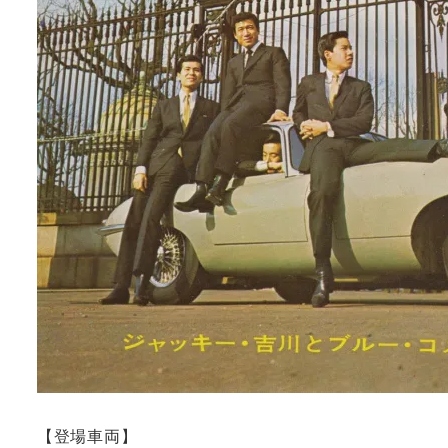
【登場車両】