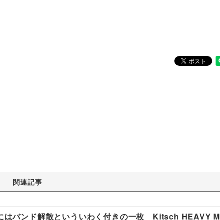
関連記事
はバンド解散といういわく付きの一枚 Kitsch HEAVY M