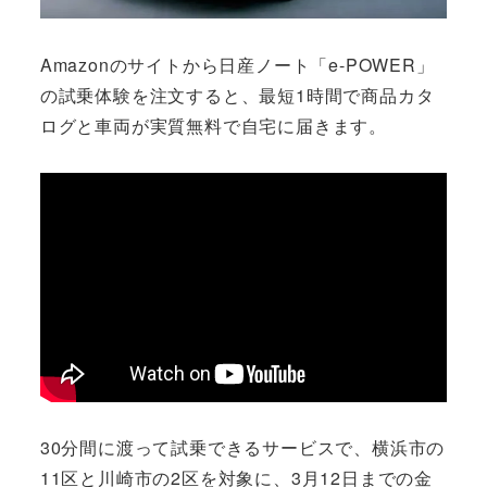
Amazonのサイトから日産ノート「e-POWER」
の試乗体験を注文すると、最短1時間で商品カタ
ログと車両が実質無料で自宅に届きます。
30分間に渡って試乗できるサービスで、横浜市の
11区と川崎市の2区を対象に、3月12日までの金