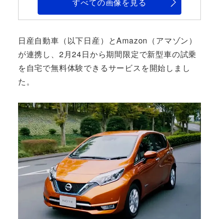
すべての画像を見る
日産自動車（以下日産）とAmazon（アマゾン）
が連携し、2月24日から期間限定で新型車の試乗
を自宅で無料体験できるサービスを開始しまし
た。