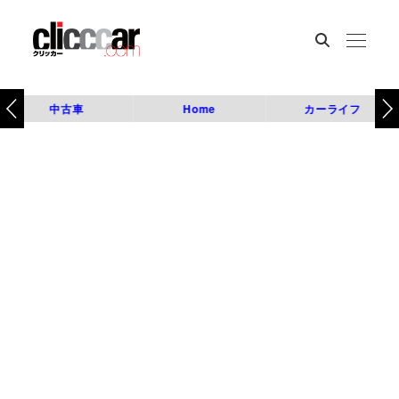
中古車
Home
カーライフ