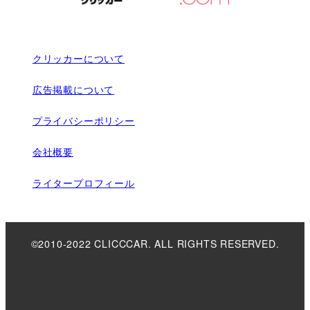
クリッカーについて
広告掲載について
プライバシーポリシー
会社概要
ライタープロフィール
©2010-2022 CLICCCAR. ALL RIGHTS RESERVED.