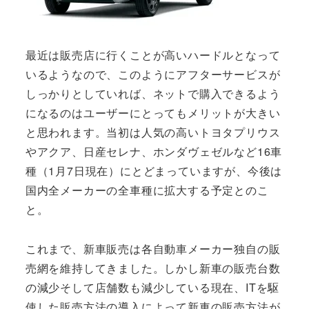
最近は販売店に行くことが高いハードルとなって
いるようなので、このようにアフターサービスが
しっかりとしていれば、ネットで購入できるよう
になるのはユーザーにとってもメリットが大きい
と思われます。当初は人気の高いトヨタプリウス
やアクア、日産セレナ、ホンダヴェゼルなど16車
種（1月7日現在）にとどまっていますが、今後は
国内全メーカーの全車種に拡大する予定とのこ
と。
これまで、新車販売は各自動車メーカー独自の販
売網を維持してきました。しかし新車の販売台数
の減少そして店舗数も減少している現在、ITを駆
使した販売方法の導入によって新車の販売方法が