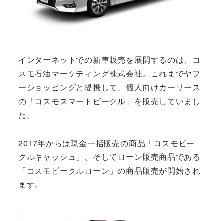
インターネットでの新車販売を展開するのは、コ
スモ石油マーケティング株式会社。これまでヤフ
ーショッピングと提携して、個人向けカーリース
の「コスモスマートビークル」を販売していまし
た。
2017年からは現金一括販売の商品「コスモビー
クルキャッシュ」、そしてローン販売商品である
「コスモビークルローン」の商品販売が開始され
ます。