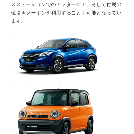
スステーションでのアフターケア、そして付属の
値引きクーポンを利用することも可能となってい
ます。