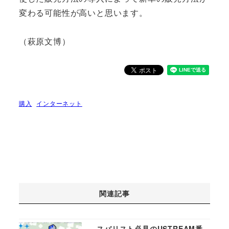
変わる可能性が高いと思います。
（萩原文博）
購入
インターネット
関連記事
スバリスト必見のUSTREAM番