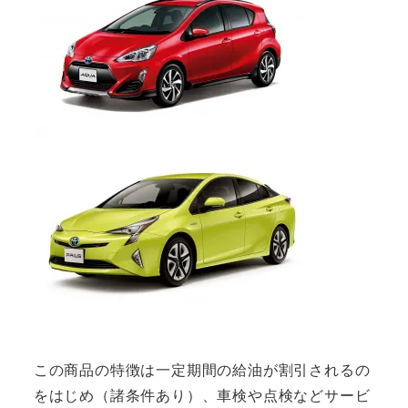
この商品の特徴は一定期間の給油が割引されるの
をはじめ（諸条件あり）、車検や点検などサービ