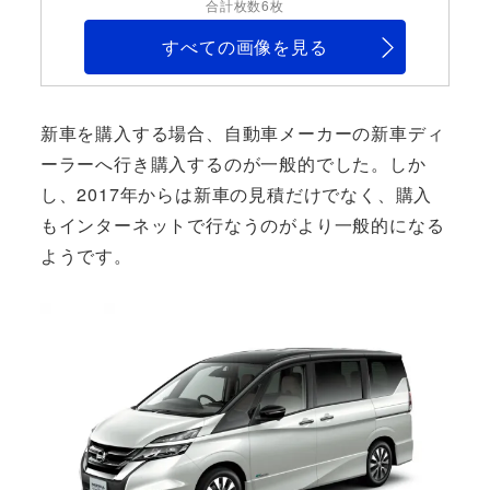
合計枚数6枚
すべての画像を見る
新車を購入する場合、自動車メーカーの新車ディ
ーラーへ行き購入するのが一般的でした。しか
し、2017年からは新車の見積だけでなく、購入
もインターネットで行なうのがより一般的になる
ようです。