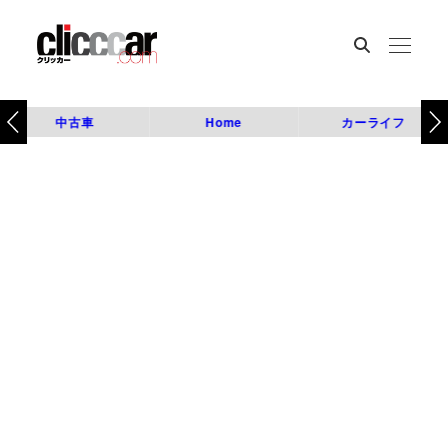
中古車
Home
カーライフ