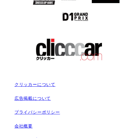
クリッカーについて
広告掲載について
プライバシーポリシー
会社概要