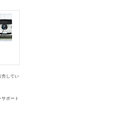
販売してい
ンサポート