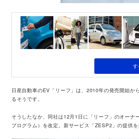
す
日産自動車のEV「リーフ」は、2010年の発売開始か
るそうです。
そうしたなか、同社は12月1日に「リーフ」のオーナ
プログラム）を改定。新サービス「ZESP2」の提供