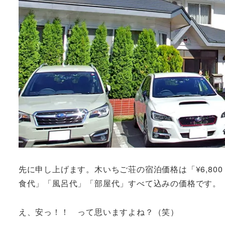
先に申し上げます。木いちご荘の宿泊価格は「¥6,80
食代」「風呂代」「部屋代」すべて込みの価格です。
え、安っ！！ って思いますよね？（笑）