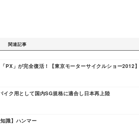
関連記事
「PX」が完全復活！【東京モーターサイクルショー2012
バイク用として国内SG規格に適合し日本再上陸
礎知識】ハンマー