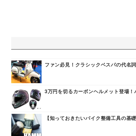
ファン必見！クラシックベスパの代名詞
3万円を切るカーボンヘルメット登場！
【知っておきたいバイク整備工具の基