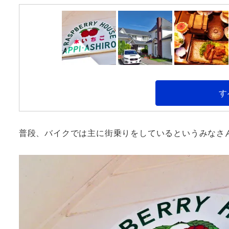
す
普段、バイクでは主に街乗りをしているというみなさ