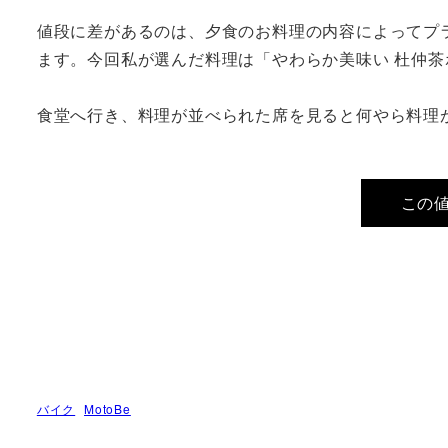
値段に差があるのは、夕食のお料理の内容によってプ
ます。今回私が選んだ料理は「やわらか美味い 杜仲
食堂へ行き、料理が並べられた席を見ると何やら料理
この
バイク
MotoBe