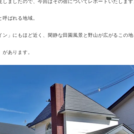
見しましたので、今回はその宿についてレポートいたします
と呼ばれる地域。
イン」にもほど近く、閑静な田園風景と野山が広がるこの地
」があります。