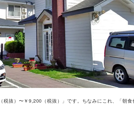
0（税抜）〜￥9,200（税抜）」です。ちなみにこれ、「朝