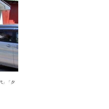
食代」「夕