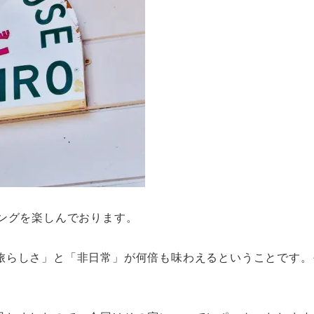
ングを楽しんでおります。
旅らしさ」と「非日常」が何倍も味わえるということです。
。