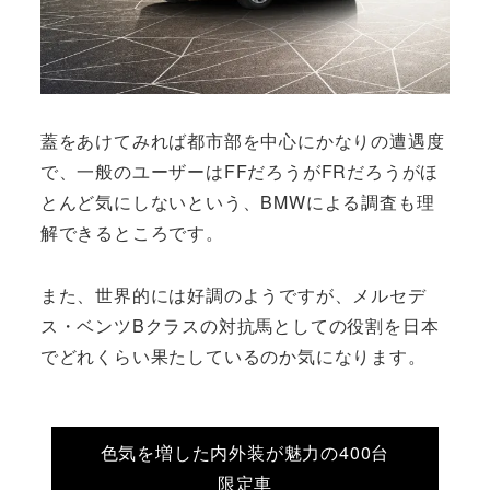
蓋をあけてみれば都市部を中心にかなりの遭遇度
で、一般のユーザーはFFだろうがFRだろうがほ
とんど気にしないという、BMWによる調査も理
解できるところです。
また、世界的には好調のようですが、メルセデ
ス・ベンツBクラスの対抗馬としての役割を日本
でどれくらい果たしているのか気になります。
色気を増した内外装が魅力の400台
限定車