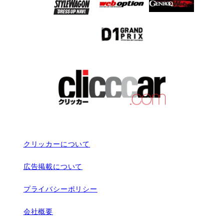
クリッカーについて
広告掲載について
プライバシーポリシー
会社概要