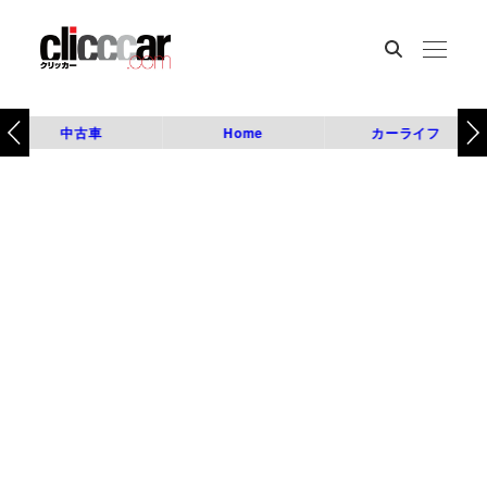
中古車
Home
カーライフ