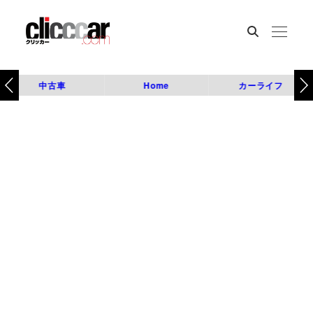
中古車
Home
カーライフ