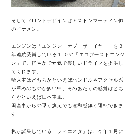
そしてフロントデザインはアストンマーティン似
のイケメン。
エンジンは「エンジン・オブ・ザ・イヤー」を３
年連続受賞している１.０の「エコブーストエンジ
ン」で、軽やかで元気で楽しいドライブを提供し
てくれます。
輸入車はどちらかといえばハンドルやアクセル系
が重めのものが多い中、そのあたりの感覚はどち
らかといえば日本車風。
国産車からの乗り換えでも違和感無く運転できま
す。
私が試乗している「フィエスタ」は、今年１月に