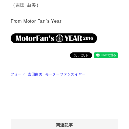
（吉田 由美）
From Motor Fan’s Year
フォード
吉田由美
モーターファンズイヤー
関連記事