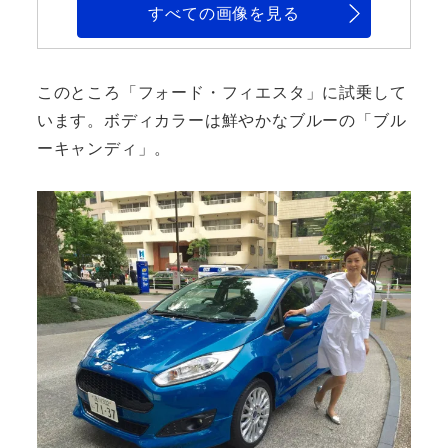
すべての画像を見る
このところ「フォード・フィエスタ」に試乗して
います。ボディカラーは鮮やかなブルーの「ブル
ーキャンディ」。