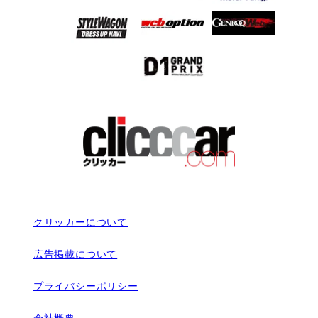
クリッカーについて
広告掲載について
プライバシーポリシー
会社概要