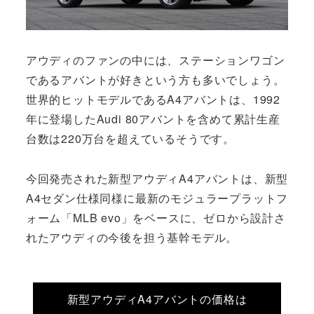
アウディのファンの中には、ステーションワゴン
であるアバントが好きという方も多いでしょう。
世界的ヒットモデルであるA4アバントは、1992
年に登場したAudi 80アバントを含めて累計生産
台数は220万台を超えているそうです。
今回発売された新型アウディA4アバントは、新型
A4セダン仕様同様に最新のモジュラープラットフ
ォーム「MLB evo」をベースに、ゼロから設計さ
れたアウディの今後を担う基幹モデル。
新型アウディA4アバントの価格は