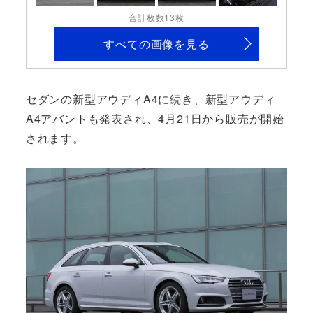
合計枚数13枚
すべての画像を見る
セダンの新型アウディA4に続き、新型アウディ
A4アバントも発表され、4月21日から販売が開始
されます。