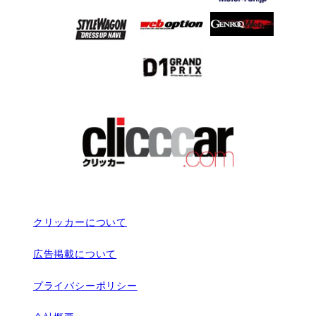
クリッカーについて
広告掲載について
プライバシーポリシー