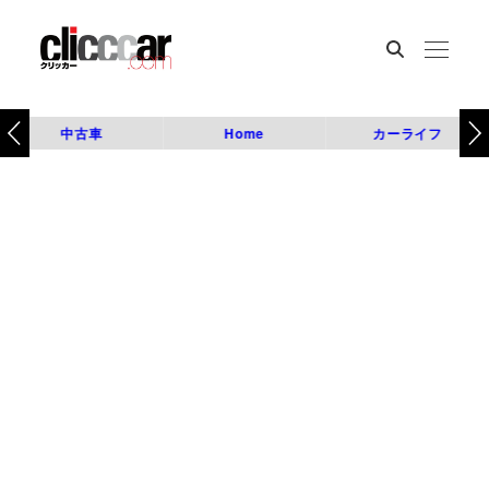
中古車
Home
カーライフ