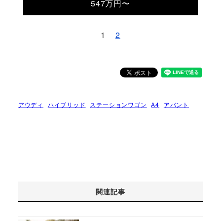
547万円〜
1
2
アウディ
ハイブリッド
ステーションワゴン
A4
アバント
関連記事