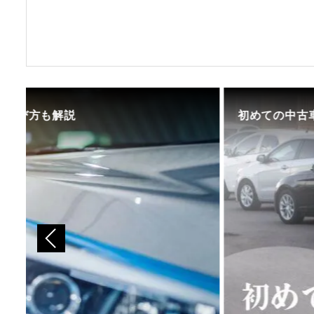
初めての中古車選び、購入時の流れや必