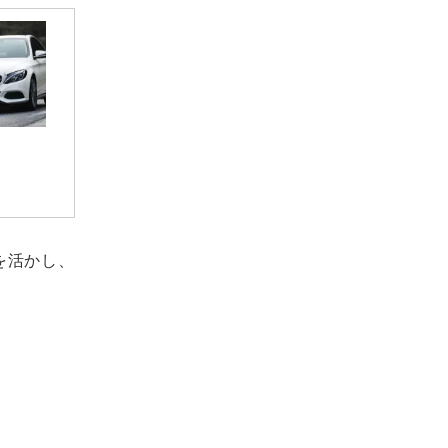
を活かし、