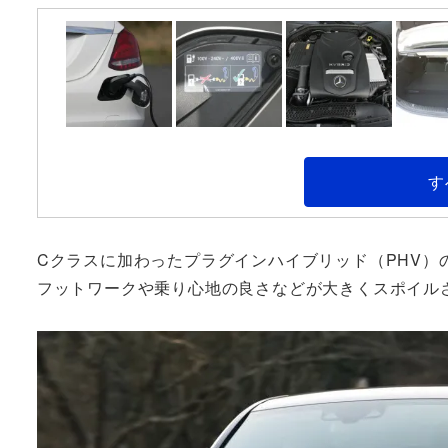
す
Cクラスに加わったプラグインハイブリッド（PHV）の
フットワークや乗り心地の良さなどが大きくスポイル