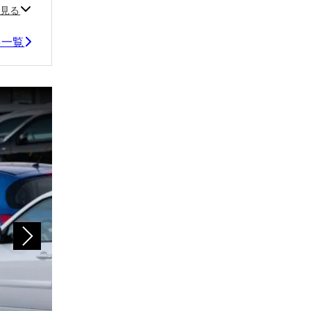
見る
事一覧
中古車選びで失敗しないために。選び方のコツや注意点