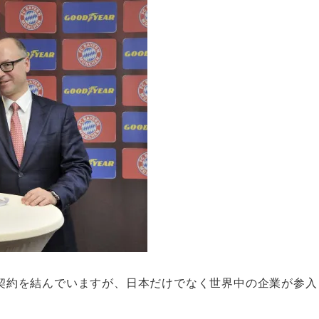
契約を結んでいますが、日本だけでなく世界中の企業が参入
。