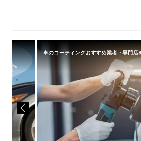
初めての中古車選び、購入時の流れや必