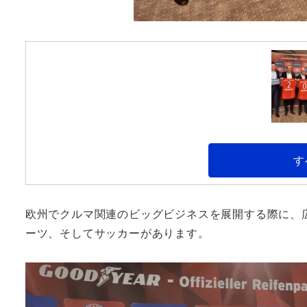
す
欧州でクルマ関連のビッグビジネスを展開する際に、
ーツ、そしてサッカーがあります。