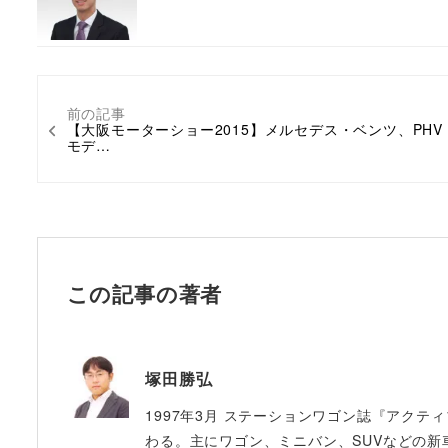
前の記事
【大阪モーターショー2015】メルセデス・ベンツ、PHV
モデ…
この記事の著者
塚田勝弘
1997年3月 ステーションワゴン誌『アクテ
わる。主にワゴン、ミニバン、SUVなどの新