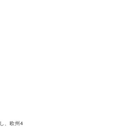
し、欧州4