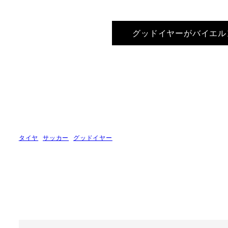
グッドイヤーがバイエル
タイヤ
サッカー
グッドイヤー