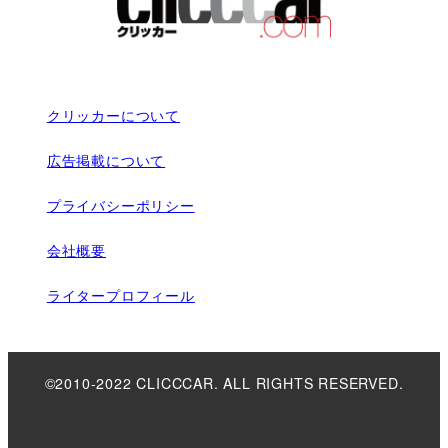
クリッカーについて
広告掲載について
プライバシーポリシー
会社概要
ライタープロフィール
©2010-2022 CLICCCAR. ALL RIGHTS RESERVED.