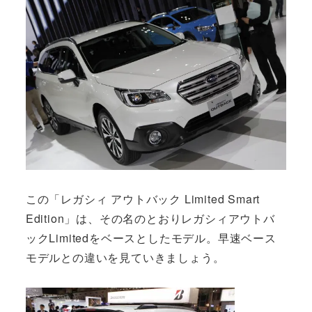
この「レガシィ アウトバック Limited Smart
Edition」は、その名のとおりレガシィアウトバ
ックLimitedをベースとしたモデル。早速ベース
モデルとの違いを見ていきましょう。