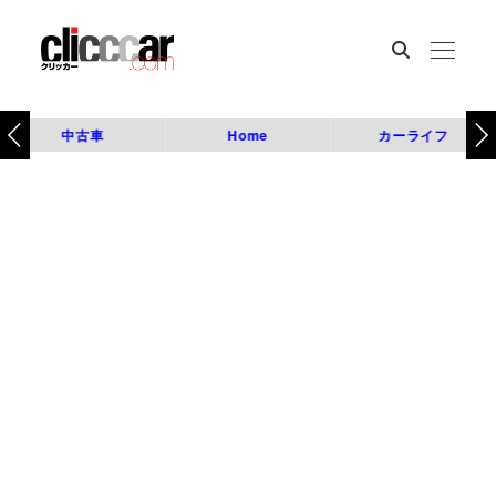
中古車
Home
カーライフ