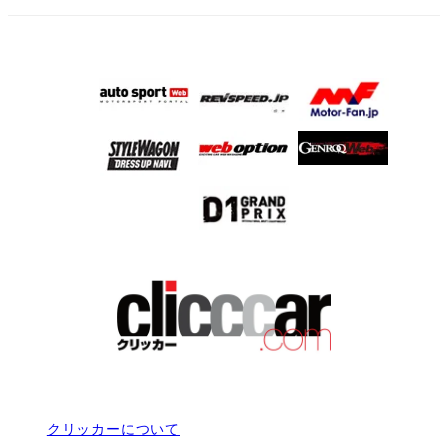
クリッカーについて