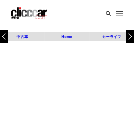
中古車
Home
カーライフ