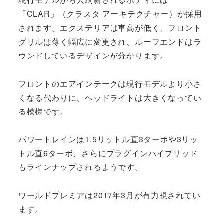
「CLAR」（クラスタ アーキテクチャー）が採用
されます。エクステリアは車高が低く、フロント
グリルは薄く幅広に変更され、ルーフエンドはラ
ウンドしているデザインが分かります。
フロントのエアインテークは現行モデルより小さ
くなる代わりに、ヘッドライトは大きくなってい
る模様です。
パワートレインは1.5リットル直3ターボや3リッ
トル直6ターボ、さらにプラグインハイブリッド
もラインナップされるようです。
ワールドプレミアは2017年3月が有力視されてい
ます。