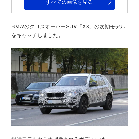
すべての画像を見る
BMWのクロスオーバーSUV「X3」の次期モデル
をキャッチしました。
現行モデルから大刷新されるボディには