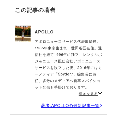
この記事の著者
APOLLO
アポロニュースサービス代表取締役。
1965年東京生まれ・世田谷区在住。通
信社を経て1996年に独立、レンタルポ
ジ＆ニュース配信会社アポロニュース
サービスを設立した後、2016年にはカ
ーメディア「Spyder7」編集長に兼
任、多数のメディアへ新車スパイショ
ット配信も手掛けております。
続きを見る
著者:APOLLOの最新記事一覧